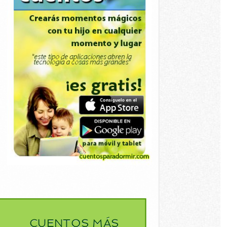
CUENTOS MÁS