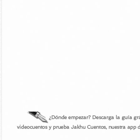
¿Dónde empezar? Descarga la guía grá
videocuentos y prueba Jakhu Cuentos, nuestra app 