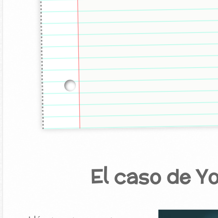
El caso de 