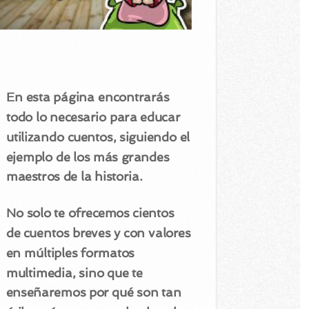
En esta página encontrarás
todo lo necesario para educar
utilizando cuentos, siguiendo el
ejemplo de los más grandes
maestros de la historia.
No solo te ofrecemos cientos
de cuentos breves y con valores
en múltiples formatos
multimedia, sino que te
enseñaremos por qué son tan