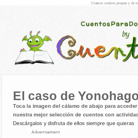
Usamos cookies propias y de te
El caso de Yonohag
Toca la imagen del cálamo de abajo para acceder 
nuestra mejor selección de cuentos con activida
Descárgalos y disfruta de ellos siempre que quieras
Advertisement