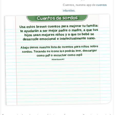
Cuentos, nuestra app de
cuentos
infantiles
.
Cuentos de sordos
Usa estos breves cuentos para mejorar tu familia:
te ayudarán a ser mejor padre o madre, a que tus
hijos sean mejores niños y a que tu bebé se
desarrolle emocional e intelectualmente sano.
Abajo tienes nuestra lista de cuentos para niños sobre
sordos. Tocando su icono los podrás leer, descargar
como pdf o escuchar como mp3
Advertisement