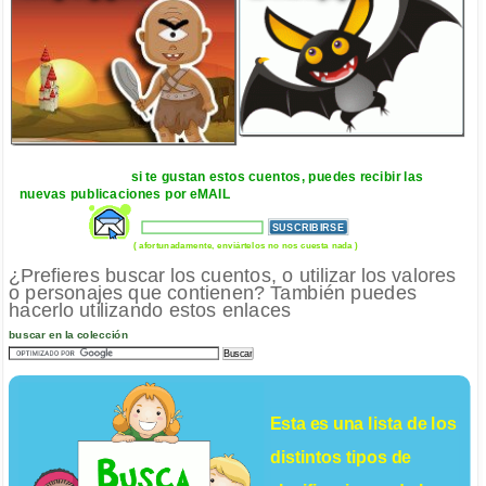
si te gustan estos cuentos, puedes recibir las
nuevas publicaciones por eMAIL
( afortunadamente, enviártelos no nos cuesta nada )
¿Prefieres buscar los cuentos, o utilizar los valores
o personajes que contienen? También puedes
hacerlo utilizando estos enlaces
buscar en la colección
Esta es una lista de los
distintos tipos de