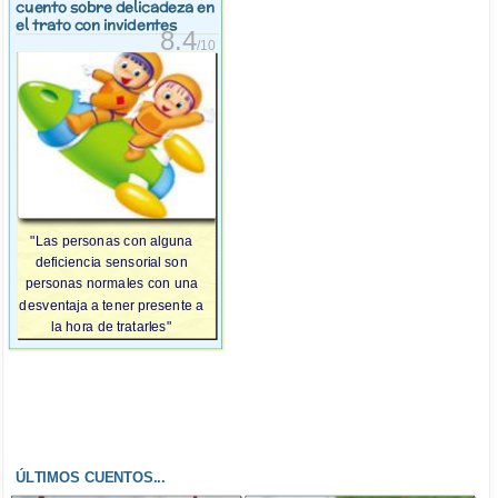
cuento sobre delicadeza en
el trato con invidentes
8.4
/10
"Las personas con alguna
deficiencia sensorial son
personas normales con una
desventaja a tener presente a
la hora de tratarles"
ÚLTIMOS CUENTOS...