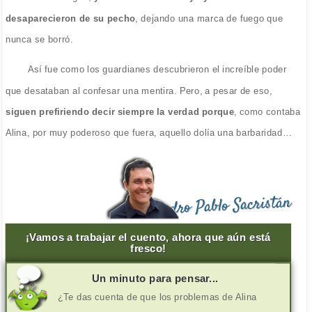
desaparecieron de su pecho
, dejando una marca de fuego que
nunca se borró.
Así fue como los guardianes descubrieron el increíble poder
que desataban al confesar una mentira. Pero, a pesar de eso,
siguen prefiriendo decir siempre la verdad porque
, como contaba
Alina, por muy poderoso que fuera, aquello dolía una barbaridad…
Pedro Pablo Sacristán
¡Vamos a trabajar el cuento, ahora que aún está
fresco!
Un minuto para pensar...
¿Te das cuenta de que los problemas de Alina