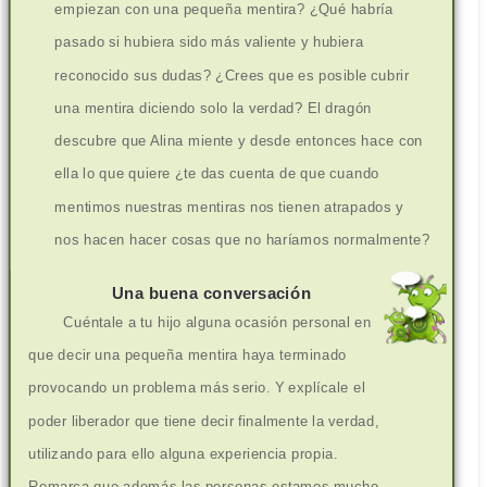
empiezan con una pequeña mentira? ¿Qué habría
pasado si hubiera sido más valiente y hubiera
reconocido sus dudas? ¿Crees que es posible cubrir
una mentira diciendo solo la verdad? El dragón
descubre que Alina miente y desde entonces hace con
ella lo que quiere ¿te das cuenta de que cuando
mentimos nuestras mentiras nos tienen atrapados y
nos hacen hacer cosas que no haríamos normalmente?
Una buena conversación
Cuéntale a tu hijo alguna ocasión personal en
que decir una pequeña mentira haya terminado
provocando un problema más serio. Y explícale el
poder liberador que tiene decir finalmente la verdad,
utilizando para ello alguna experiencia propia.
Remarca que además las personas estamos mucho