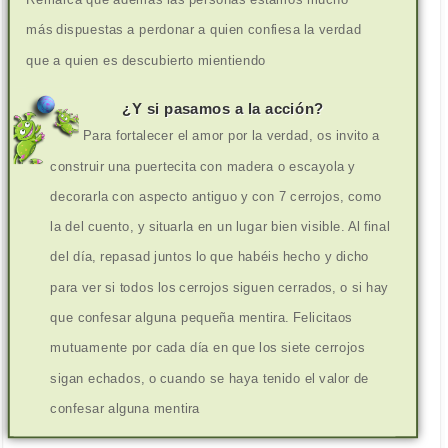
más dispuestas a perdonar a quien confiesa la verdad
que a quien es descubierto mientiendo
¿Y si pasamos a la acción?
Para fortalecer el amor por la verdad, os invito a
construir una puertecita con madera o escayola y
decorarla con aspecto antiguo y con 7 cerrojos, como
la del cuento, y situarla en un lugar bien visible. Al final
del día, repasad juntos lo que habéis hecho y dicho
para ver si todos los cerrojos siguen cerrados, o si hay
que confesar alguna pequeña mentira. Felicitaos
mutuamente por cada día en que los siete cerrojos
sigan echados, o cuando se haya tenido el valor de
confesar alguna mentira