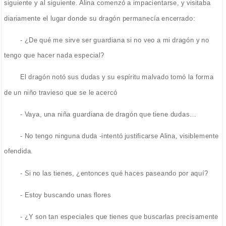
siguiente y al siguiente. Alina comenzó a impacientarse, y visitaba
diariamente el lugar donde su dragón permanecía encerrado:
- ¿De qué me sirve ser guardiana si no veo a mi dragón y no
tengo que hacer nada especial?
El dragón notó sus dudas y su espíritu malvado tomó la forma
de un niño travieso que se le acercó
- Vaya, una niña guardiana de dragón que tiene dudas…
- No tengo ninguna duda -intentó justificarse Alina, visiblemente
ofendida.
- Si no las tienes, ¿entonces qué haces paseando por aquí?
- Estoy buscando unas flores
- ¿Y son tan especiales que tienes que buscarlas precisamente