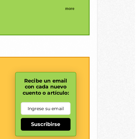
more
Recibe un email
con cada nuevo
cuento o artículo:
Suscribirse