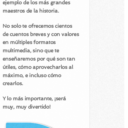
ejemplo de los más grandes
maestros de la historia.
No solo te ofrecemos cientos
de cuentos breves y con valores
en múltiples formatos
multimedia, sino que te
enseñaremos por qué son tan
útiles, cómo aprovecharlos al
máximo, e incluso cómo
crearlos.
Y lo más importante, ¡será
muy, muy divertido!