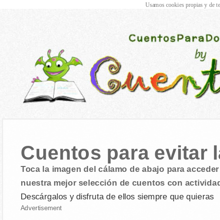
Usamos cookies propias y de te
Cuentos para evitar 
Toca la imagen del cálamo de abajo para acceder 
nuestra mejor selección de cuentos con activida
Descárgalos y disfruta de ellos siempre que quieras
Advertisement