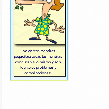
"No existen mentiras
pequeñas; todas las mentiras
conducen a lo mismo y son
fuente de problemas y
complicaciones"