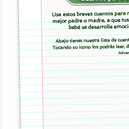
Usa estos breves cuentos para m
mejor padre o madre, a que tus
bebé se desarrolle emoci
Abajo tienes nuestra lista de cuen
Tocando su icono los podrás leer,
Adver