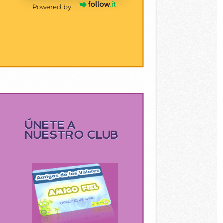
Powered by
ÚNETE A
NUESTRO CLUB