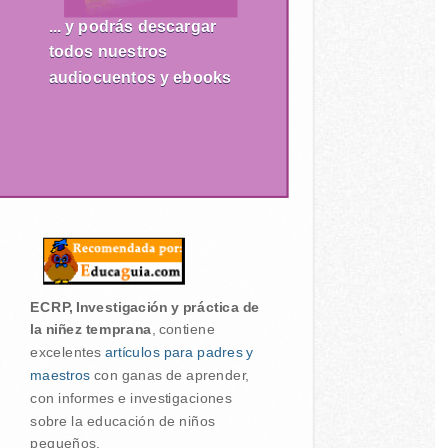
... y podrás descargar
todos nuestros
audiocuentos y ebooks
ECRP, Investigación y práctica de
la niñez temprana
, contiene
excelentes
artículos para padres y
maestros
con ganas de aprender,
con informes e investigaciones
sobre la educación de niños
pequeños.