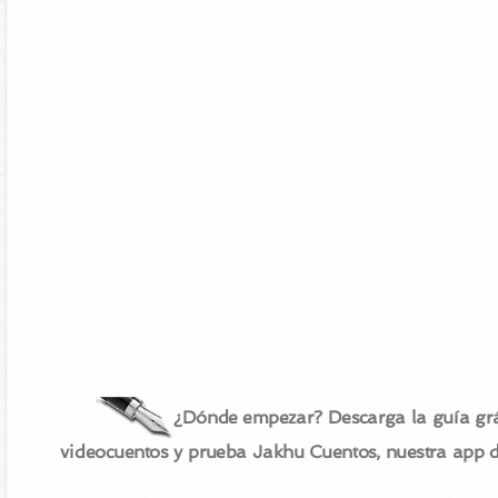
¿Dónde empezar? Descarga la guía grá
videocuentos y prueba Jakhu Cuentos, nuestra app 