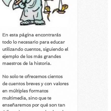
En esta página encontrarás
todo lo necesario para educar
utilizando cuentos, siguiendo el
ejemplo de los más grandes
maestros de la historia.
No solo te ofrecemos cientos
de cuentos breves y con valores
en múltiples formatos
multimedia, sino que te
enseñaremos por qué son tan