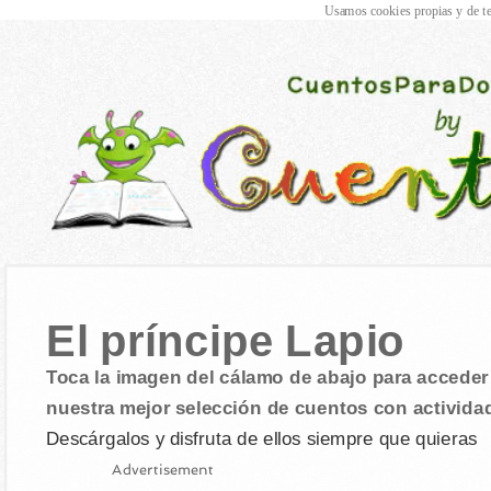
Usamos cookies propias y de te
El príncipe Lapio
Toca la imagen del cálamo de abajo para acceder 
nuestra mejor selección de cuentos con activida
Descárgalos y disfruta de ellos siempre que quieras
Advertisement