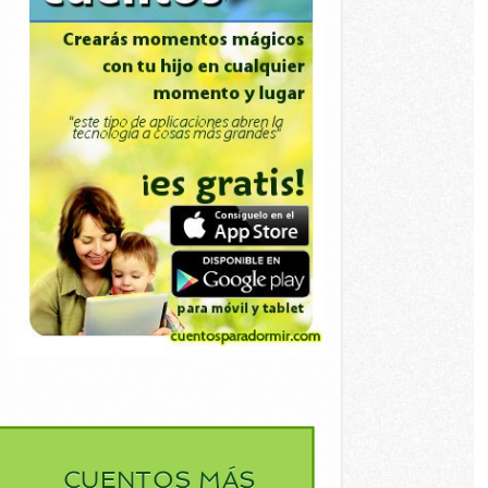
CUENTOS MÁS