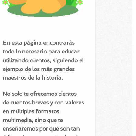
En esta página encontrarás
todo lo necesario para educar
utilizando cuentos, siguiendo el
ejemplo de los más grandes
maestros de la historia.
No solo te ofrecemos cientos
de cuentos breves y con valores
en múltiples formatos
multimedia, sino que te
enseñaremos por qué son tan