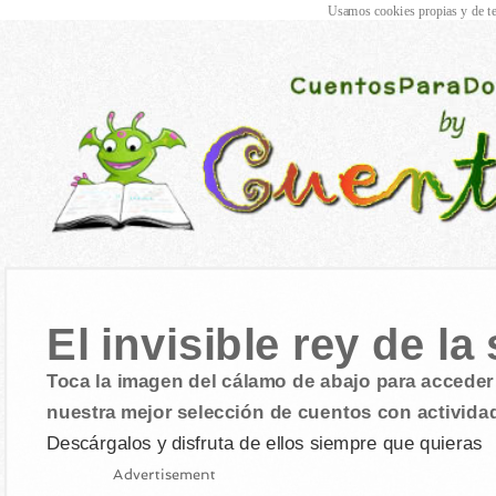
Usamos cookies propias y de te
El invisible rey de la
Toca la imagen del cálamo de abajo para acceder 
nuestra mejor selección de cuentos con activida
Descárgalos y disfruta de ellos siempre que quieras
Advertisement