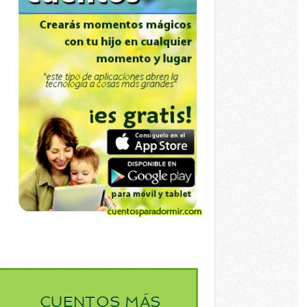
CUENTOS MÁS