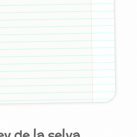
rey de la selva