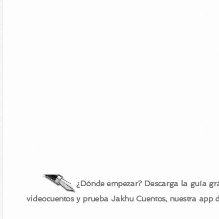
¿Dónde empezar? Descarga la guía grá
videocuentos y prueba Jakhu Cuentos, nuestra app 