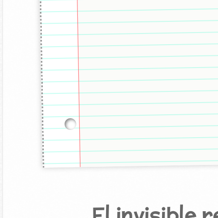
El invisible 