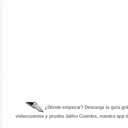
¿Dónde empezar? Descarga la guía gráf
videocuentos y prueba Jakhu Cuentos, nuestra app 