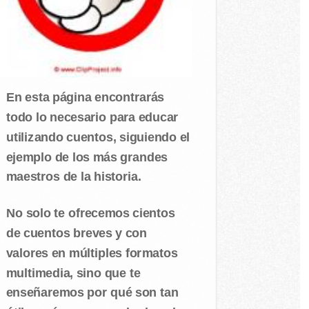
En esta página encontrarás
todo lo necesario para educar
utilizando cuentos, siguiendo el
ejemplo de los más grandes
maestros de la historia.
No solo te ofrecemos cientos
de cuentos breves y con
valores en múltiples formatos
multimedia, sino que te
enseñaremos por qué son tan