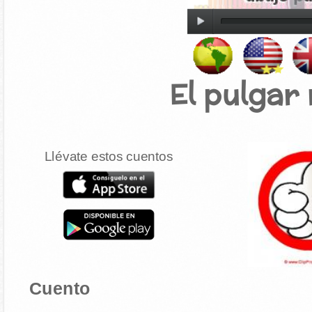
El pulgar
Llévate estos cuentos
Cuento