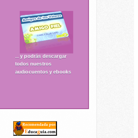
... y podrás descargar
todos nuestros
audiocuentos y ebooks