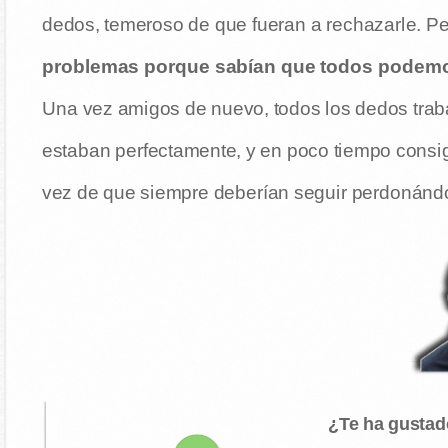
dedos, temeroso de que fueran a rechazarle. Per
problemas porque sabían que todos podem
Una vez amigos de nuevo, todos los dedos trab
estaban perfectamente, y en poco tiempo consigu
vez de que siempre deberían seguir perdonándos
¿Te ha gustad