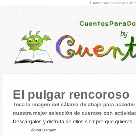
Usamos cookies propias y de te
El pulgar rencoroso
Toca la imagen del cálamo de abajo para acceder 
nuestra mejor selección de cuentos con activida
Descárgalos y disfruta de ellos siempre que quieras
Advertisement