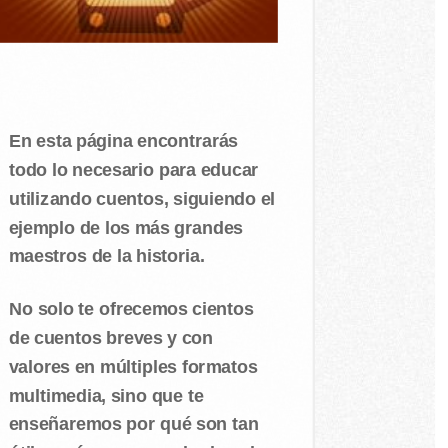
En esta página encontrarás
todo lo necesario para educar
utilizando cuentos, siguiendo el
ejemplo de los más grandes
maestros de la historia.
No solo te ofrecemos cientos
de cuentos breves y con
valores en múltiples formatos
multimedia, sino que te
enseñaremos por qué son tan