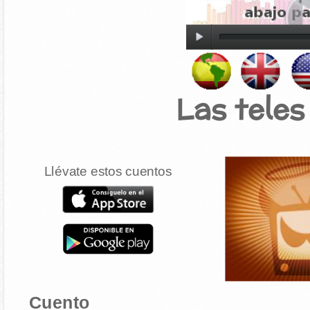
Las tele
Llévate estos cuentos
Cuento