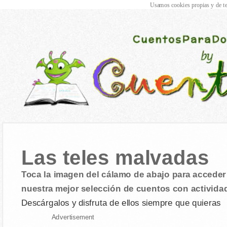
Usamos cookies propias y de te
Las teles malvadas
Toca la imagen del cálamo de abajo para acceder 
nuestra mejor selección de cuentos con activida
Descárgalos y disfruta de ellos siempre que quieras
Advertisement