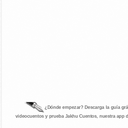
¿Dónde empezar? Descarga la guía gráf
videocuentos y prueba Jakhu Cuentos, nuestra app 