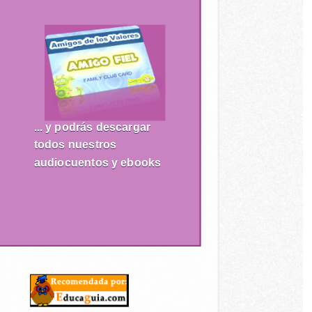
... y podrás descargar
todos nuestros
audiocuentos y ebooks