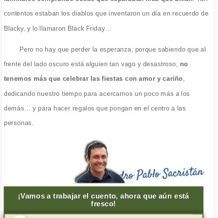
contentos estaban los diablos que inventaron un día en recuerdo de
Blacky, y lo llamaron Black Friday…
Pero no hay que perder la esperanza, porque sabiendo que al
frente del lado oscuro está alguien tan vago y desastroso,
no
tenemos más que celebrar las fiestas con amor y cariño
,
dedicando nuestro tiempo para acercarnos un poco más a los
demás… y para hacer regalos que pongan en el centro a las
personas.
Pedro Pablo Sacristán
¡Vamos a trabajar el cuento, ahora que aún está
fresco!