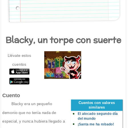
Blacky, un torpe con suerte
Llévate estos
cuentos
Cuento
Cuentos con valores
Blacky era un pequeño
similares
demonio que no tenía nada de
El alocado segundo día
del mundo
especial, y nunca hubiera llegado a
¡Santa me ha robado!