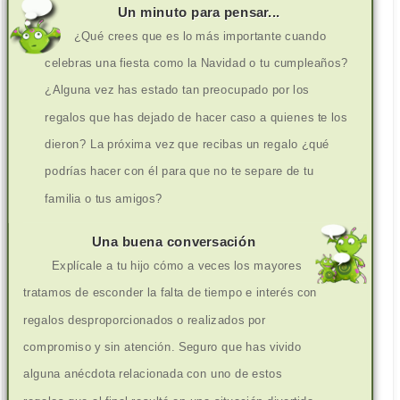
Un minuto para pensar...
¿Qué crees que es lo más importante cuando
celebras una fiesta como la Navidad o tu cumpleaños?
¿Alguna vez has estado tan preocupado por los
regalos que has dejado de hacer caso a quienes te los
dieron? La próxima vez que recibas un regalo ¿qué
podrías hacer con él para que no te separe de tu
familia o tus amigos?
Una buena conversación
Explícale a tu hijo cómo a veces los mayores
tratamos de esconder la falta de tiempo e interés con
regalos desproporcionados o realizados por
compromiso y sin atención. Seguro que has vivido
alguna anécdota relacionada con uno de estos