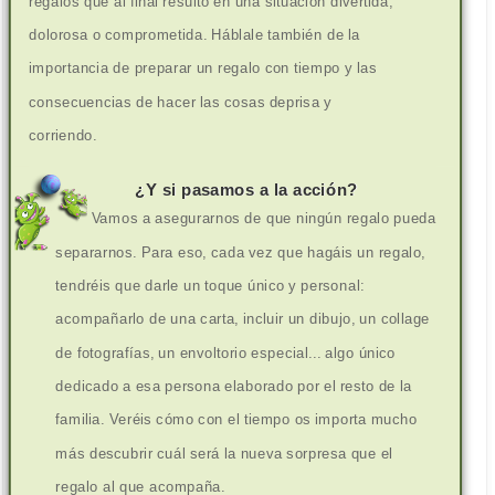
regalos que al final resultó en una situación divertida,
dolorosa o comprometida. Háblale también de la
importancia de preparar un regalo con tiempo y las
consecuencias de hacer las cosas deprisa y
corriendo.
¿Y si pasamos a la acción?
Vamos a asegurarnos de que ningún regalo pueda
separarnos. Para eso, cada vez que hagáis un regalo,
tendréis que darle un toque único y personal:
acompañarlo de una carta, incluir un dibujo, un collage
de fotografías, un envoltorio especial... algo único
dedicado a esa persona elaborado por el resto de la
familia. Veréis cómo con el tiempo os importa mucho
más descubrir cuál será la nueva sorpresa que el
regalo al que acompaña.