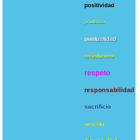
positividad
prudencia
puntualidad
reciedumbre
respeto
responsabilidad
sacrificio
sencillez