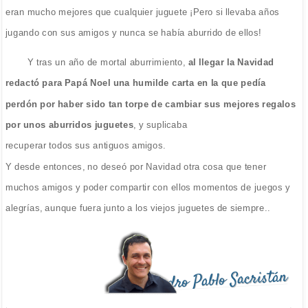
eran mucho mejores que cualquier juguete ¡Pero si llevaba años
jugando con sus amigos y nunca se había aburrido de ellos!
Y tras un año de mortal aburrimiento,
al llegar la Navidad
redactó para Papá Noel una humilde carta en la que pedía
perdón por haber sido tan torpe de cambiar sus mejores regalos
por unos aburridos juguetes
, y suplicaba
recuperar todos sus antiguos amigos.
Y desde entonces, no deseó por Navidad otra cosa que tener
muchos amigos y poder compartir con ellos momentos de juegos y
alegrías, aunque fuera junto a los viejos juguetes de siempre..
Pedro Pablo Sacristán