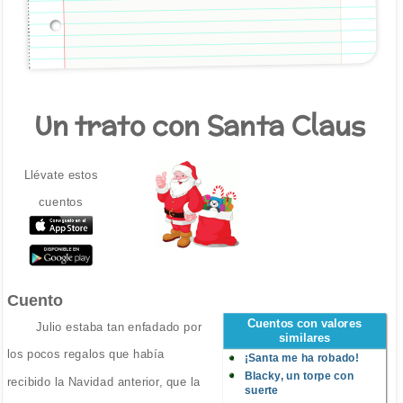
Un trato con Santa Claus
Llévate estos
cuentos
Cuento
Cuentos con valores
Julio estaba tan enfadado por
similares
los pocos regalos que había
¡Santa me ha robado!
Blacky, un torpe con
recibido la Navidad anterior, que la
suerte