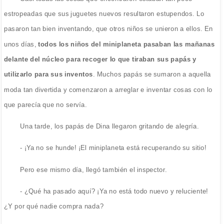
estropeadas que sus juguetes nuevos resultaron estupendos. Lo
pasaron tan bien inventando, que otros niños se unieron a ellos. En
unos días,
todos los niños del miniplaneta pasaban las mañanas
delante del núcleo para recoger lo que tiraban sus papás y
utilizarlo para sus inventos
. Muchos papás se sumaron a aquella
moda tan divertida y comenzaron a arreglar e inventar cosas con lo
que parecía que no servía.
Una tarde, los papás de Dina llegaron gritando de alegría.
- ¡Ya no se hunde! ¡El miniplaneta está recuperando su sitio!
Pero ese mismo día, llegó también el inspector.
- ¿Qué ha pasado aquí? ¡Ya no está todo nuevo y reluciente!
¿Y por qué nadie compra nada?