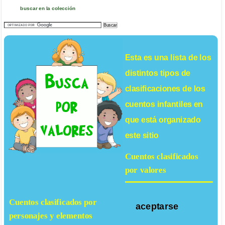
buscar en la colección
Esta es una lista de los
distintos tipos de
clasificaciones de los
cuentos infantiles
en
que está organizado
este sitio
Cuentos clasificados
por valores
Cuentos clasificados por
aceptarse
personajes y elementos