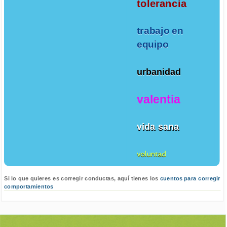
tolerancia
trabajo en
equipo
urbanidad
valentia
vida sana
voluntad
Si lo que quieres es corregir conductas, aquí tienes los
cuentos para corregir
comportamientos