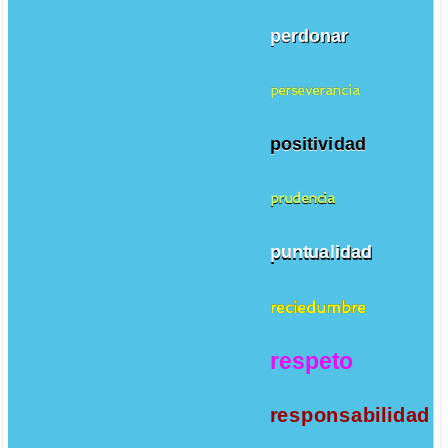
perdonar
perseverancia
positividad
prudencia
puntualidad
reciedumbre
respeto
responsabilidad