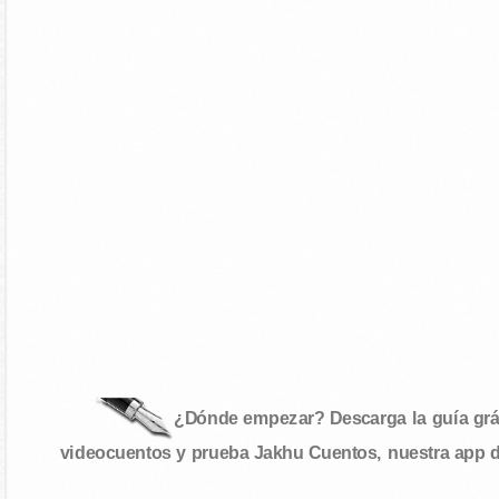
¿Dónde empezar? Descarga la guía gráf
videocuentos y prueba Jakhu Cuentos, nuestra app 