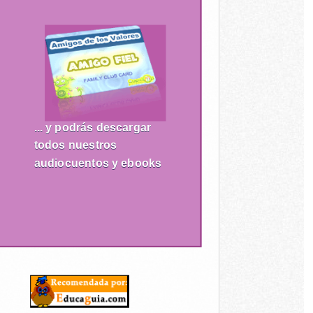
... y podrás descargar
todos nuestros
audiocuentos y ebooks