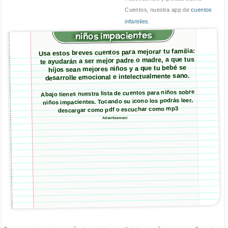
Cuentos, nuestra app de
cuentos
infantiles
.
niños impacientes
Usa estos breves cuentos para mejorar tu familia:
te ayudarán a ser mejor padre o madre, a que tus
hijos sean mejores niños y a que tu bebé se
desarrolle emocional e intelectualmente sano.
Abajo tienes nuestra lista de cuentos para niños sobre
niños impacientes. Tocando su icono los podrás leer,
descargar como pdf o escuchar como mp3
Advertisement