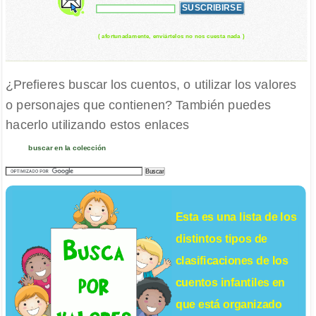
( afortunadamente, enviártelos no nos cuesta nada )
¿Prefieres buscar los cuentos, o utilizar los valores
o personajes que contienen? También puedes
hacerlo utilizando estos enlaces
buscar en la colección
Esta es una lista de los
distintos tipos de
clasificaciones de los
cuentos infantiles
en
que está organizado