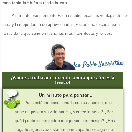
rana tenía también su lado bueno
.
A partir de ese momento Paca estudió todas las ventajas de ser
rana y la mejor forma de aprovecharlas, y creó una escuela para
ranas de la que salieron las ranas más habilidosas y felices.
Pedro Pablo Sacristán
¡Vamos a trabajar el cuento, ahora que aún está
fresco!
Un minuto para pensar...
Paca está tan obsesionada con su aspecto, que
pone en peligro su vida por él ¿Merece la pena? ¿Por
qué tipo de cosas podría uno ponerse en riesgo? ¿Has
llegado alguna vez estar tan preocupado por algo que