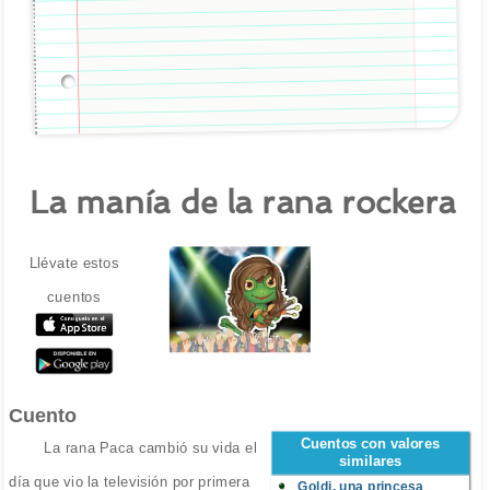
La manía de la rana rockera
Llévate estos
cuentos
Cuento
Cuentos con valores
La rana Paca cambió su vida el
similares
día que vio la televisión por primera
Goldi, una princesa