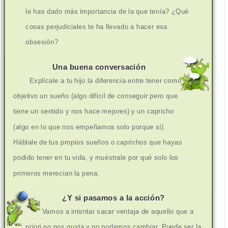
le has dado más importancia de la que tenía? ¿Qué
cosas perjudiciales te ha llevado a hacer esa
obsesión?
Una buena conversación
Explícale a tu hijo la diferencia entre tener como
objetivo un sueño (algo difícil de conseguir pero que
tiene un sentido y nos hace mejores) y un capricho
(algo en lo que nos empeñamos solo porque sí).
Háblale de tus propios sueños o caprichos que hayas
podido tener en tu vida, y muéstrale por qué solo los
primeros merecían la pena.
¿Y si pasamos a la acción?
Vamos a intentar sacar ventaja de aquello que a
priori no nos gusta y no podemos cambiar. Puede ser la