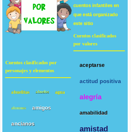
cuentos infantiles
en
que está organizado
este sitio
Cuentos clasificados
por valores
Cuentos clasificados por
aceptarse
personajes y elementos
actitud positiva
abuelitas
agua
abuelos
alegría
amigos
alumnos
amabilidad
ancianos
amistad