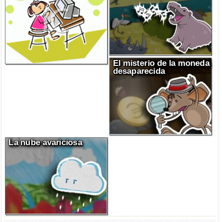
El misterio de la moneda
desaparecida
La nube avariciosa