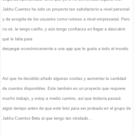
Jakhu Cuentos ha sido un proyecto tan satisfactorio a nivel personal
y de acogida de los usuarios como ruinoso a nivel empresarial. Pero
no sé, le tengo cariño, y aún tengo confianza en llegar a descubrir
qué le falta para
despegar económicamente a una app que le gusta a todo el mundo.
Así que he decidido añadir algunas cositas y aumentar la cantidad
de cuentos disponibles. Este también es un proyecto que requiere
mucho trabajo, y estoy a medio camino, así que todavía pasará
algún tiempo antes de que esté listo para ser probado en el grupo de
Jakhu Cuentos Beta al que tengo tan olvidado…