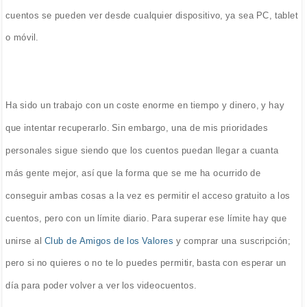
cuentos se pueden ver desde cualquier dispositivo, ya sea PC, tablet
o móvil.
Ha sido un trabajo con un coste enorme en tiempo y dinero, y hay
que intentar recuperarlo. Sin embargo, una de mis prioridades
personales sigue siendo que los cuentos puedan llegar a cuanta
más gente mejor, así que la forma que se me ha ocurrido de
conseguir ambas cosas a la vez es permitir el acceso gratuito a los
cuentos, pero con un límite diario. Para superar ese límite hay que
unirse al
Club de Amigos de los Valores
y comprar una suscripción;
pero si no quieres o no te lo puedes permitir, basta con esperar un
día para poder volver a ver los videocuentos.