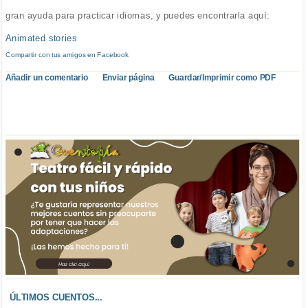
gran ayuda para practicar idiomas, y puedes encontrarla aquí:
Animated stories
Compartir con tus amigos en Facebook
Añadir un comentario
Enviar página
Guardar/Imprimir como PDF
ÚLTIMOS CUENTOS...