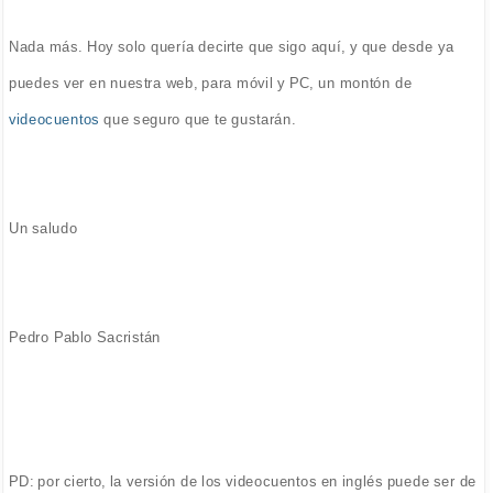
Nada más. Hoy solo quería decirte que sigo aquí, y que desde ya
puedes ver en nuestra web, para móvil y PC, un montón de
videocuentos
que seguro que te gustarán.
Un saludo
Pedro Pablo Sacristán
PD: por cierto, la versión de los videocuentos en inglés puede ser de