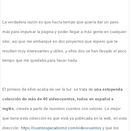
La verdadera razón es que hacía tiempo que quería dar un paso
más para impulsar la página y poder llegar a más gente en cualquier
sitio, así que me embarqué en dos proyectos que espero que te
resulten muy interesantes y útiles, y ellos dos se han llevado el poco
tiempo que me quedaba para hacer nada.
El primero de ellos acaba de ver la luz: se trata de
una estupenda
colección de más de 40 videocuentos, todos en español e
inglés
, creada a partir de nuestros cuentos con valores. Lo mejor
que tiene esta colección es que está ya publicada en la web, en esta
dirección:
https://cuentosparadormir.com/videocuentos
y que los