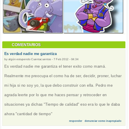
COMENTARIOS
Es verdad nadie me garantiza
by
algún estupendo Cuentacuentos
-
7 Feb 2012 - 04:34
Es verdad nadie me garantiza el tener exito como mamá.
Realmente me preocupa el como ha de ser, decidir, proner, luchar
mi hija si no soy yo, la que debo construir con ella. Pedro me
agrada leerte por lo que me haces pensar y retroceder en
situaciones ya dichas "Tiempo de calidad" eso era lo que le daba
ahora "cantidad de tiempo"
responder
denunciar como inapropiado