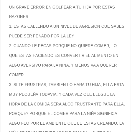
UN GRAVE ERROR EN GOLPEAR A TU HIJA POR ESTAS
RAZONES:
1. ESTAS CALLENDO A UN NIVEL DE AGRESION QUE SABES
PUEDE SER PENADO POR LA LEY
2. CUANDO LE PEGAS PORQUE NO QUIERE COMER, LO
QUE ESTAS HACIENDO ES CONVERTIR EL ALIMENTO EN
ALGO AVERSIVO PARA LA NIÑA, Y MENOS VA A QUERER
COMER
3. SI TE FRUSTRAS, TAMBIEN LO HARA TU HIJA, ELLA ESTA
MUY PEQUEÑA TODAVIA, Y CADA VEZ QUE LLEGUE LA
HORA DE LA COMIDA SERA ALGO FRUSTRANTE PARA ELLA,
PORQUE? PORQUE EL COMER PARA LA NIÑA SIGNIFICA
ALGO FEO POR EL AMBIENTE QUE LE ESTAS CREANDO, LA