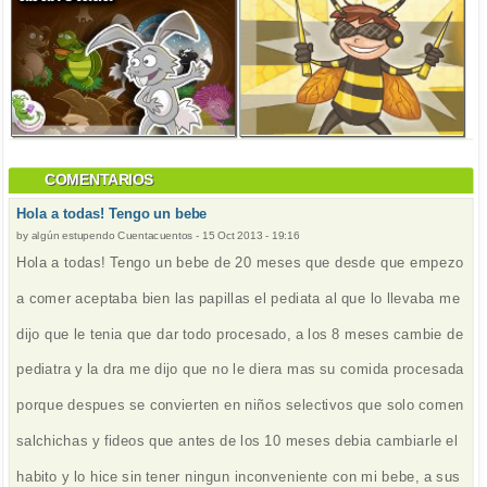
COMENTARIOS
Hola a todas! Tengo un bebe
by
algún estupendo Cuentacuentos
-
15 Oct 2013 - 19:16
Hola a todas! Tengo un bebe de 20 meses que desde que empezo
a comer aceptaba bien las papillas el pediata al que lo llevaba me
dijo que le tenia que dar todo procesado, a los 8 meses cambie de
pediatra y la dra me dijo que no le diera mas su comida procesada
porque despues se convierten en niños selectivos que solo comen
salchichas y fideos que antes de los 10 meses debia cambiarle el
habito y lo hice sin tener ningun inconveniente con mi bebe, a sus