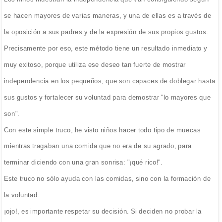
se hacen mayores de varias maneras, y una de ellas es a través de
la oposición a sus padres y de la expresión de sus propios gustos.
Precisamente por eso, este método tiene un resultado inmediato y
muy exitoso, porque utiliza ese deseo tan fuerte de mostrar
independencia en los pequeños, que son capaces de doblegar hasta
sus gustos y fortalecer su voluntad para demostrar "lo mayores que
son".
Con este simple truco, he visto niños hacer todo tipo de muecas
mientras tragaban una comida que no era de su agrado, para
terminar diciendo con una gran sonrisa: "¡qué rico!".
Este truco no sólo ayuda con las comidas, sino con la formación de
la voluntad.
¡ojo!, es importante respetar su decisión. Si deciden no probar la