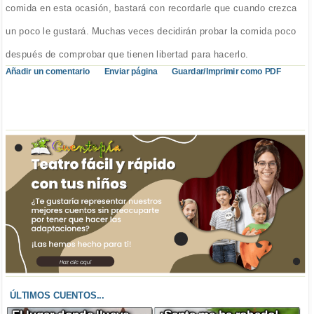
comida en esta ocasión, bastará con recordarle que cuando crezca
un poco le gustará. Muchas veces decidirán probar la comida poco
después de comprobar que tienen libertad para hacerlo.
Añadir un comentario
Enviar página
Guardar/Imprimir como PDF
ÚLTIMOS CUENTOS...