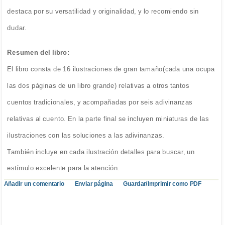
destaca por su versatilidad y originalidad, y lo recomiendo sin
dudar.
Resumen del libro:
El libro consta de 16 ilustraciones de gran tamaño(cada una ocupa
las dos páginas de un libro grande) relativas a otros tantos
cuentos tradicionales, y acompañadas por seis adivinanzas
relativas al cuento. En la parte final se incluyen miniaturas de las
ilustraciones con las soluciones a las adivinanzas.
También incluye en cada ilustración detalles para buscar, un
estímulo excelente para la atención.
Añadir un comentario
Enviar página
Guardar/Imprimir como PDF