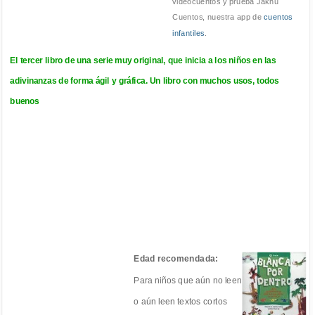
videocuentos y prueba Jakhu
Cuentos, nuestra app de
cuentos
infantiles
.
El tercer libro de una serie muy original, que inicia a los niños en las
adivinanzas de forma ágil y gráfica. Un libro con muchos usos, todos
buenos
Edad recomendada:
Para niños que aún no leen
o aún leen textos cortos