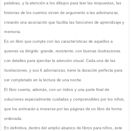
palabras, y la atención a los dibujos para leer las respuestas, las
historias de los cuentos sirven de argumento a las adivinanzas,
creando una asociación que facilita las funciones de aprendizaje y
memoria.
Es un libro que cumple con las características de aquellos a
quienes va dirigido: grande, resistente, con buenas ilustraciones
con detalles para ejercitar la atención visual. Cada una de las
ilustraciones, y sus 6 adivinanzas, tiene la duración perfecta para
ser completado en la lectura de una noche.
El libro cuenta, además, con un índice y una parte final de
soluciones especialmente cuidadas y comprensibles por los niños,
que los animarán a moverse por las páginas de un libro de forma
ordenada.
En definitiva, dentro del amplio abanico de libros para niños, este