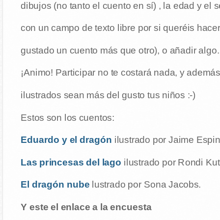
dibujos (no tanto el cuento en sí) , la edad y el
con un campo de texto libre por si queréis hace
gustado un cuento más que otro), o añadir algo.
¡Animo! Participar no te costará nada, y además
ilustrados sean más del gusto tus niños :-)
Estos son los cuentos:
Eduardo y el dragón
ilustrado por Jaime Espin
Las princesas del lago
ilustrado por Rondi Kut
El dragón nube
lustrado por Sona Jacobs.
Y este el enlace a la encuesta