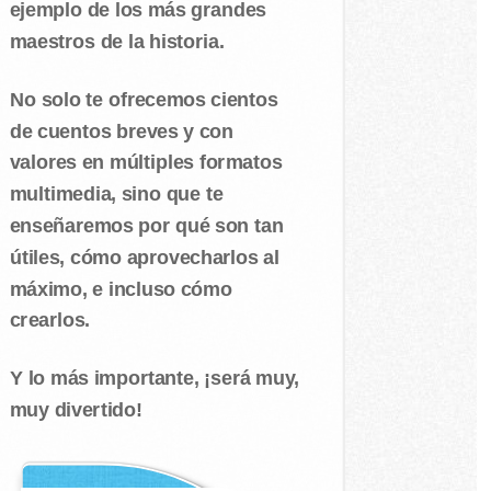
ejemplo de los más grandes
maestros de la historia.
No solo te ofrecemos cientos
de cuentos breves y con
valores en múltiples formatos
multimedia, sino que te
enseñaremos por qué son tan
útiles, cómo aprovecharlos al
máximo, e incluso cómo
crearlos.
Y lo más importante, ¡será muy,
muy divertido!