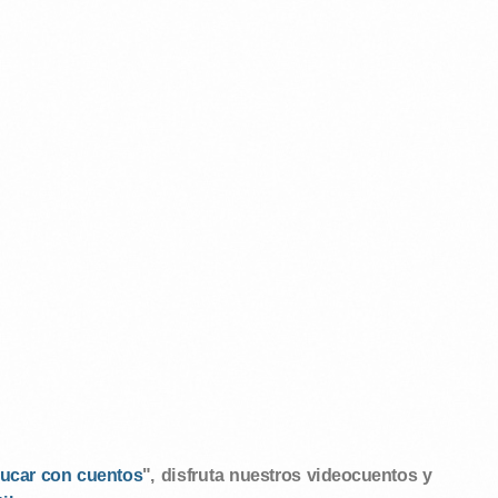
ucar con cuentos
", disfruta nuestros videocuentos y