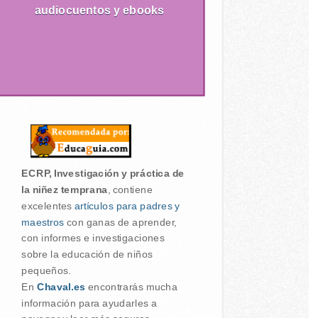
audiocuentos y ebooks
ECRP, Investigación y práctica de
la niñez temprana
, contiene
excelentes
artículos para padres y
maestros
con ganas de aprender,
con informes e investigaciones
sobre la educación de niños
pequeños.
En
Chaval.es
encontrarás mucha
información para ayudarles a