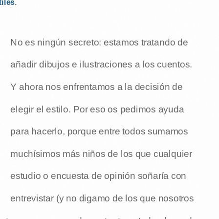
tiles
.
No es ningún secreto: estamos tratando de
añadir dibujos e ilustraciones a los cuentos.
Y ahora nos enfrentamos a la decisión de
elegir el estilo. Por eso os pedimos ayuda
para hacerlo, porque entre todos sumamos
muchísimos más niños de los que cualquier
estudio o encuesta de opinión soñaría con
entrevistar (y no digamo de los que nosotros