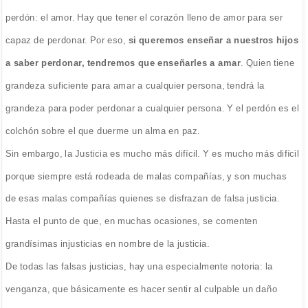
perdón: el amor. Hay que tener el corazón lleno de amor para ser
capaz de perdonar. Por eso,
si queremos enseñar a nuestros hijos
a saber perdonar, tendremos que enseñarles a amar
. Quien tiene
grandeza suficiente para amar a cualquier persona, tendrá la
grandeza para poder perdonar a cualquier persona. Y el perdón es el
colchón sobre el que duerme un alma en paz.
Sin embargo, la Justicia es mucho más difícil. Y es mucho más difícil
porque siempre está rodeada de malas compañías, y son muchas
de esas malas compañías quienes se disfrazan de falsa justicia.
Hasta el punto de que, en muchas ocasiones, se comenten
grandísimas injusticias en nombre de la justicia.
De todas las falsas justicias, hay una especialmente notoria: la
venganza, que básicamente es hacer sentir al culpable un daño