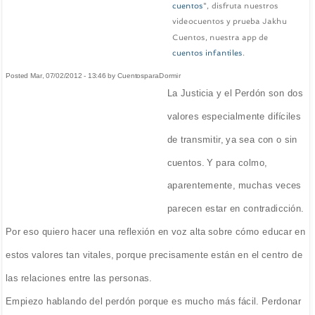
cuentos
", disfruta nuestros
videocuentos y prueba Jakhu
Cuentos, nuestra app de
cuentos infantiles
.
Posted Mar, 07/02/2012 - 13:46 by CuentosparaDormir
La Justicia y el Perdón son dos
valores especialmente difíciles
de transmitir, ya sea con o sin
cuentos. Y para colmo,
aparentemente, muchas veces
parecen estar en contradicción.
Por eso quiero hacer una reflexión en voz alta sobre cómo educar en
estos valores tan vitales, porque precisamente están en el centro de
las relaciones entre las personas.
Empiezo hablando del perdón porque es mucho más fácil. Perdonar