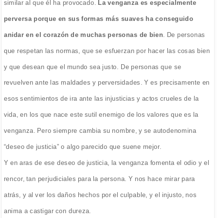
similar al que él ha provocado.
La venganza es especialmente
perversa porque en sus formas más suaves ha conseguido
anidar en el corazón de muchas personas de bien
. De personas
que respetan las normas, que se esfuerzan por hacer las cosas bien
y que desean que el mundo sea justo. De personas que se
revuelven ante las maldades y perversidades. Y es precisamente en
esos sentimientos de ira ante las injusticias y actos crueles de la
vida, en los que nace este sutil enemigo de los valores que es la
venganza. Pero siempre cambia su nombre, y se autodenomina
“deseo de justicia” o algo parecido que suene mejor.
Y en aras de ese deseo de justicia, la venganza fomenta el odio y el
rencor, tan perjudiciales para la persona. Y nos hace mirar para
atrás, y al ver los daños hechos por el culpable, y el injusto, nos
anima a castigar con dureza.