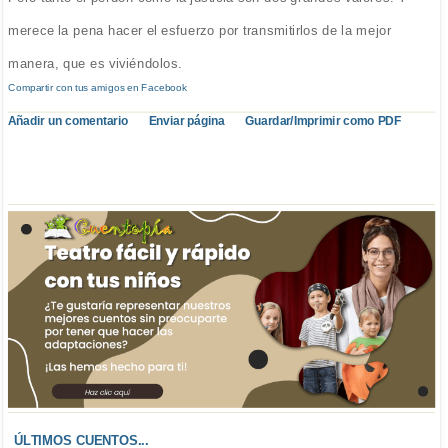
merece la pena hacer el esfuerzo por transmitirlos de la mejor
manera, que es viviéndolos.
Compartir con tus amigos en Facebook
Añadir un comentario
Enviar página
Guardar/Imprimir como PDF
ÚLTIMOS CUENTOS...