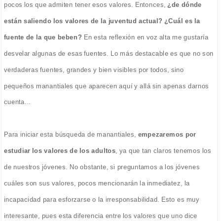
pocos los que admiten tener esos valores. Entonces,
¿de dónde
están saliendo los valores de la juventud actual? ¿Cuál es la
fuente de la que beben?
En esta reflexión en voz alta me gustaría
desvelar algunas de esas fuentes. Lo más destacable es que no son
verdaderas fuentes, grandes y bien visibles por todos, sino
pequeños manantiales que aparecen aquí y allá sin apenas darnos
cuenta...
Para iniciar esta búsqueda de manantiales,
empezaremos por
estudiar los valores de los adultos
, ya que tan claros tenemos los
de nuestros jóvenes. No obstante, si preguntamos a los jóvenes
cuáles son sus valores, pocos mencionarán la inmediatez, la
incapacidad para esforzarse o la irresponsabilidad. Esto es muy
interesante, pues esta diferencia entre los valores que uno dice