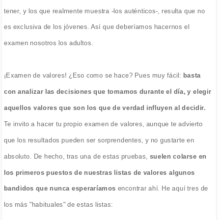
tener, y los que realmente muestra -los auténticos-, resulta que no
es exclusiva de los jóvenes. Así que deberíamos hacernos el
examen nosotros los adultos.
¡Examen de valores! ¿Eso como se hace? Pues muy fácil:
basta
con analizar las decisiones que tomamos durante el día, y elegir
aquellos valores que son los que de verdad influyen al decidir.
Te invito a hacer tu propio examen de valores, aunque te advierto
que los resultados pueden ser sorprendentes, y no gustarte en
absoluto. De hecho, tras una de estas pruebas,
suelen colarse en
los primeros puestos de nuestras listas de valores algunos
bandidos que nunca esperaríamos
encontrar ahí. He aquí tres de
los más "habituales" de estas listas: