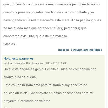
que mi niño de casi tres años me comienza a pedri que le lea un
cuento, y pues yo no sabia que tipo de cuentos contarle y ya
navengando en la red me econtre esta maravillosa pagina y pues
no me queda mas que agradecer a la(s) persona(s) que
elaboraron este libro, que esta maravilloso.
Gracias.
responder
denunciar como inapropiado
Hola, esta página es
by
algún estupendo Cuentacuentos
-
30 Ene 2010 - 16:08
Hola, esta página es genial.Felicito su idea de compartirla con
cuanto niño se pueda.
Esta es una herramienta para mi trabajo,soy docente de
educación inicial. Me apoyare en estas enseñanzas para mi
proyecto: Creciendo en valores