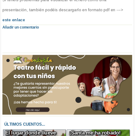
presentación, también podéis descargarlo en formato pdf en --->
este enlace
Añadir un comentario
ÚLTIMOS CUENTOS...
El lugar donde llueve
¡Santa me ha robado!