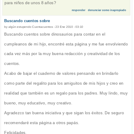
para niños de unos 8 años?
responder
denunciar como inapropiado
Buscando cuentos sobre
by
algún estupendo Cuentacuentos
-
23 Ene 2010 - 03:10
Buscando cuentos sobre dinosaurios para contar en el
cumpleanos de mi hijo, encontré esta página y me fue envolviendo
cada vez más por la muy buena redacción y creatividad de los
cuentos.
Acabo de bajar el cuaderno de valores pensando en brindarlo
como parte del regalito para los amiguitos de mis hijos y creo en
realidad que también es un regalo para los padres. Muy lindo, muy
bueno, muy educativo, muy creativo.
Agradezco tan buena iniciativa y que sigan los éxitos. De seguro
recomendaré esta página a otros papás.
Felicidades.