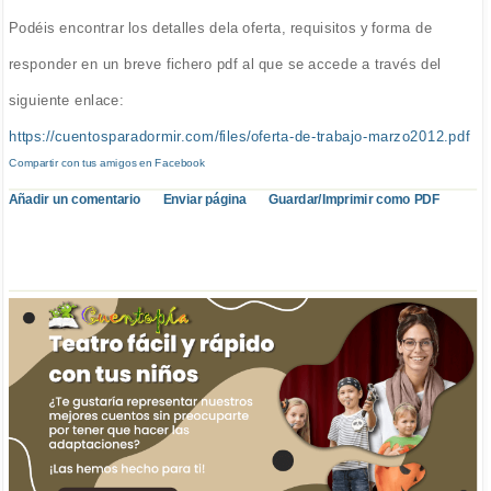
Podéis encontrar los detalles dela oferta, requisitos y forma de
responder en un breve fichero pdf al que se accede a través del
siguiente enlace:
https://cuentosparadormir.com/files/oferta-de-trabajo-marzo2012.pdf
Compartir con tus amigos en Facebook
Añadir un comentario
Enviar página
Guardar/Imprimir como PDF