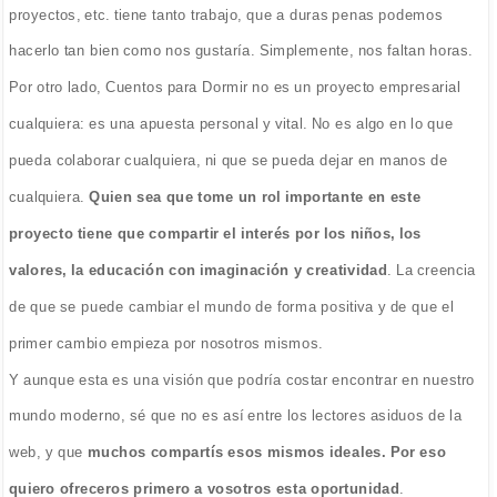
proyectos, etc. tiene tanto trabajo, que a duras penas podemos
hacerlo tan bien como nos gustaría. Simplemente, nos faltan horas.
Por otro lado, Cuentos para Dormir no es un proyecto empresarial
cualquiera: es una apuesta personal y vital. No es algo en lo que
pueda colaborar cualquiera, ni que se pueda dejar en manos de
cualquiera.
Quien sea que tome un rol importante en este
proyecto tiene que compartir el interés por los niños, los
valores, la educación con imaginación y creatividad
. La creencia
de que se puede cambiar el mundo de forma positiva y de que el
primer cambio empieza por nosotros mismos.
Y aunque esta es una visión que podría costar encontrar en nuestro
mundo moderno, sé que no es así entre los lectores asiduos de la
web, y que
muchos compartís esos mismos ideales. Por eso
quiero ofreceros primero a vosotros esta oportunidad
.