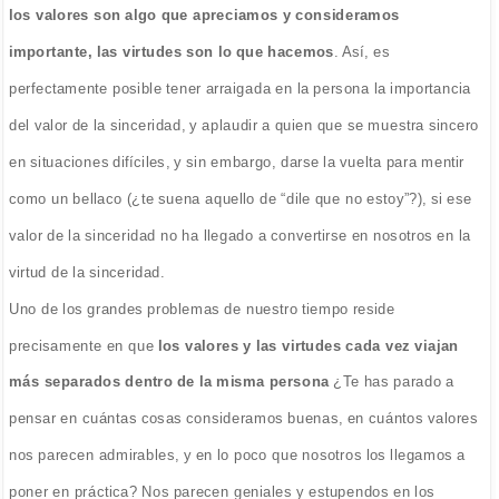
los valores son algo que apreciamos y consideramos
importante, las virtudes son lo que hacemos
. Así, es
perfectamente posible tener arraigada en la persona la importancia
del valor de la sinceridad, y aplaudir a quien que se muestra sincero
en situaciones difíciles, y sin embargo, darse la vuelta para mentir
como un bellaco (¿te suena aquello de “dile que no estoy”?), si ese
valor de la sinceridad no ha llegado a convertirse en nosotros en la
virtud de la sinceridad.
Uno de los grandes problemas de nuestro tiempo reside
precisamente en que
los valores y las virtudes cada vez viajan
más separados dentro de la misma persona
¿Te has parado a
pensar en cuántas cosas consideramos buenas, en cuántos valores
nos parecen admirables, y en lo poco que nosotros los llegamos a
poner en práctica? Nos parecen geniales y estupendos en los