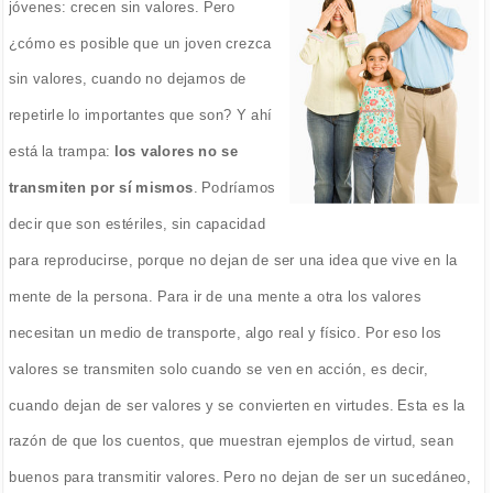
jóvenes: crecen sin valores. Pero
¿cómo es posible que un joven crezca
sin valores, cuando no dejamos de
repetirle lo importantes que son? Y ahí
está la trampa:
los valores no se
transmiten por sí mismos
. Podríamos
decir que son estériles, sin capacidad
para reproducirse, porque no dejan de ser una idea que vive en la
mente de la persona. Para ir de una mente a otra los valores
necesitan un medio de transporte, algo real y físico. Por eso los
valores se transmiten solo cuando se ven en acción, es decir,
cuando dejan de ser valores y se convierten en virtudes. Esta es la
razón de que los cuentos, que muestran ejemplos de virtud, sean
buenos para transmitir valores. Pero no dejan de ser un sucedáneo,