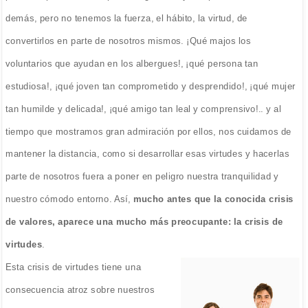
demás, pero no tenemos la fuerza, el hábito, la virtud, de
convertirlos en parte de nosotros mismos. ¡Qué majos los
voluntarios que ayudan en los albergues!, ¡qué persona tan
estudiosa!, ¡qué joven tan comprometido y desprendido!, ¡qué mujer
tan humilde y delicada!, ¡qué amigo tan leal y comprensivo!.. y al
tiempo que mostramos gran admiración por ellos, nos cuidamos de
mantener la distancia, como si desarrollar esas virtudes y hacerlas
parte de nosotros fuera a poner en peligro nuestra tranquilidad y
nuestro cómodo entorno. Así,
mucho antes que la conocida crisis
de valores, aparece una mucho más preocupante: la crisis de
virtudes
.
Esta crisis de virtudes tiene una
consecuencia atroz sobre nuestros