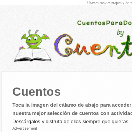
Usamos cookies propias y de te
Cuentos
Toca la imagen del cálamo de abajo para acceder 
nuestra mejor selección de cuentos con activida
Descárgalos y disfruta de ellos siempre que quieras
Advertisement