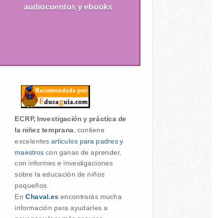
audiocuentos y ebooks
ECRP, Investigación y práctica de
la niñez temprana
, contiene
excelentes
artículos para padres y
maestros
con ganas de aprender,
con informes e investigaciones
sobre la educación de niños
pequeños.
En
Chaval.es
encontrarás mucha
información para ayudarles a