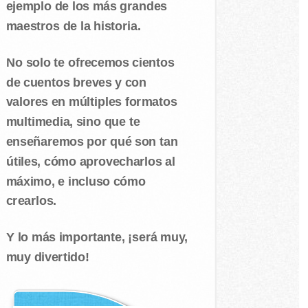
ejemplo de los más grandes
maestros de la historia.
No solo te ofrecemos cientos
de cuentos breves y con
valores en múltiples formatos
multimedia, sino que te
enseñaremos por qué son tan
útiles, cómo aprovecharlos al
máximo, e incluso cómo
crearlos.
Y lo más importante, ¡será muy,
muy divertido!