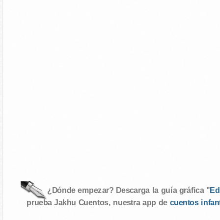
¿Dónde empezar? Descarga la guía gráfica "
Ed
prueba Jakhu Cuentos, nuestra app de
cuentos infan