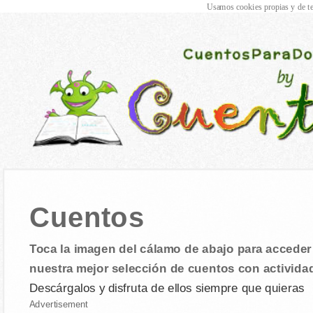
Usamos cookies propias y de te
Cuentos
Toca la imagen del cálamo de abajo para acceder 
nuestra mejor selección de cuentos con activida
Descárgalos y disfruta de ellos siempre que quieras
Advertisement