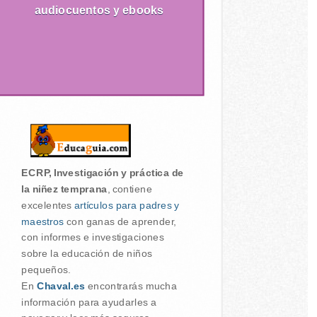
audiocuentos y ebooks
ECRP, Investigación y práctica de
la niñez temprana
, contiene
excelentes
artículos para padres y
maestros
con ganas de aprender,
con informes e investigaciones
sobre la educación de niños
pequeños.
En
Chaval.es
encontrarás mucha
información para ayudarles a