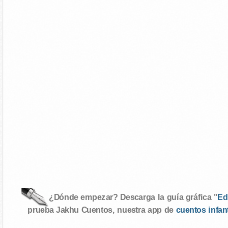
¿Dónde empezar? Descarga la guía gráfica "
Ed
prueba Jakhu Cuentos, nuestra app de
cuentos infan