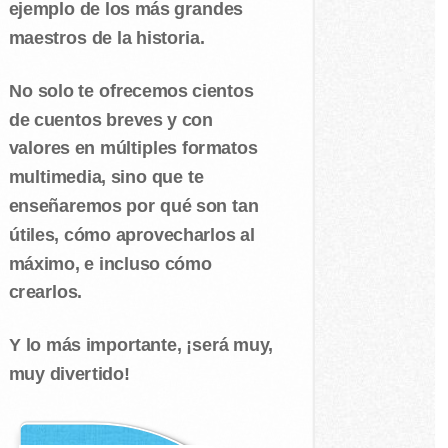
ejemplo de los más grandes
maestros de la historia.
No solo te ofrecemos cientos
de cuentos breves y con
valores en múltiples formatos
multimedia, sino que te
enseñaremos por qué son tan
útiles, cómo aprovecharlos al
máximo, e incluso cómo
crearlos.
Y lo más importante, ¡será muy,
muy divertido!