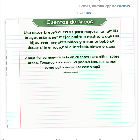
Cuentos, nuestra app de
cuentos
infantiles
.
Cuentos de arcos
Usa estos breves cuentos para mejorar tu familia:
te ayudarán a ser mejor padre o madre, a que tus
hijos sean mejores niños y a que tu bebé se
desarrolle emocional e intelectualmente sano.
Abajo tienes nuestra lista de cuentos para niños sobre
arcos. Tocando su icono los podrás leer, descargar
como pdf o escuchar como mp3
Advertisement