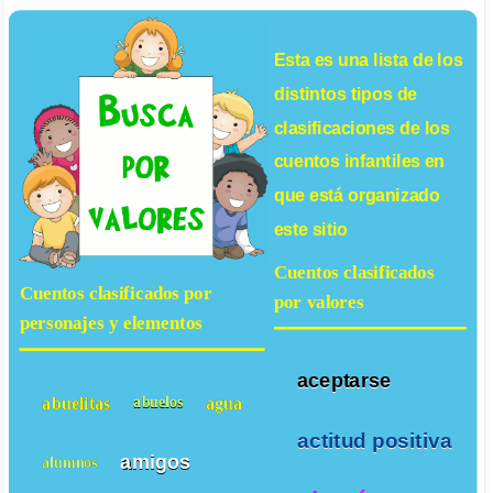
Esta es una lista de los
distintos tipos de
clasificaciones de los
cuentos infantiles
en
que está organizado
este sitio
Cuentos clasificados
Cuentos clasificados por
por valores
personajes y elementos
aceptarse
abuelitas
agua
abuelos
actitud positiva
amigos
alumnos