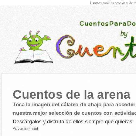
Usamos cookies propias y de te
Cuentos de la arena
Toca la imagen del cálamo de abajo para acceder 
nuestra mejor selección de cuentos con activida
Descárgalos y disfruta de ellos siempre que quieras
Advertisement