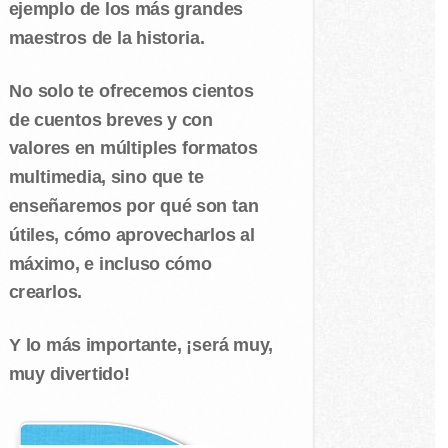
ejemplo de los más grandes
maestros de la historia.
No solo te ofrecemos cientos
de cuentos breves y con
valores en múltiples formatos
multimedia, sino que te
enseñaremos por qué son tan
útiles, cómo aprovecharlos al
máximo, e incluso cómo
crearlos.
Y lo más importante, ¡será muy,
muy divertido!