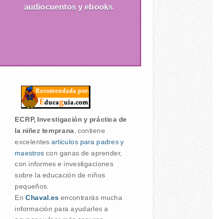
audiocuentos y ebooks
ECRP, Investigación y práctica de
la niñez temprana
, contiene
excelentes
artículos para padres y
maestros
con ganas de aprender,
con informes e investigaciones
sobre la educación de niños
pequeños.
En
Chaval.es
encontrarás mucha
información para ayudarles a