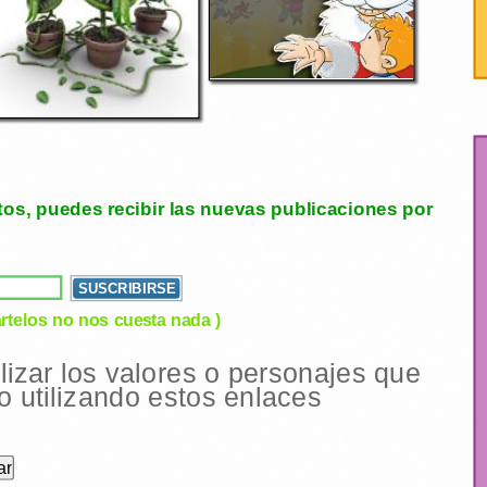
tos, puedes recibir las nuevas publicaciones por
rtelos no nos cuesta nada )
ilizar los valores o personajes que
 utilizando estos enlaces