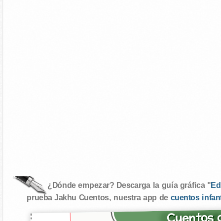
¿Dónde empezar? Descarga la guía gráfica "
Ed
prueba Jakhu Cuentos, nuestra app de
cuentos infan
Cuentos d