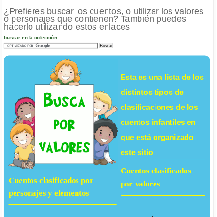
¿Prefieres buscar los cuentos, o utilizar los valores
o personajes que contienen? También puedes
hacerlo utilizando estos enlaces
buscar en la colección
Esta es una lista de los
distintos tipos de
clasificaciones de los
cuentos infantiles
en
que está organizado
este sitio
Cuentos clasificados
Cuentos clasificados por
por valores
personajes y elementos