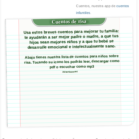
Cuentos, nuestra app de
cuentos
infantiles
.
Cuentos de risa
Usa estos breves cuentos para mejorar tu familia:
te ayudarán a ser mejor padre o madre, a que tus
hijos sean mejores niños y a que tu bebé se
desarrolle emocional e intelectualmente sano.
Abajo tienes nuestra lista de cuentos para niños sobre
risa. Tocando su icono los podrás leer, descargar como
pdf o escuchar como mp3
Advertisement