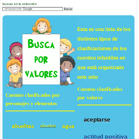
buscar en la colección
Esta es una lista de los
distintos tipos de
clasificaciones de los
cuentos infantiles
en
que está organizado
este sitio
Cuentos clasificados
Cuentos clasificados por
por valores
personajes y elementos
aceptarse
abuelitas
agua
abuelos
actitud positiva