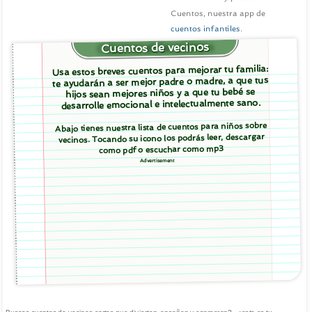
Cuentos, nuestra app de
cuentos infantiles
.
Cuentos de vecinos
Usa estos breves cuentos para mejorar tu familia:
te ayudarán a ser mejor padre o madre, a que tus
hijos sean mejores niños y a que tu bebé se
desarrolle emocional e intelectualmente sano.
Abajo tienes nuestra lista de cuentos para niños sobre
vecinos. Tocando su icono los podrás leer, descargar
como pdf o escuchar como mp3
Advertisement