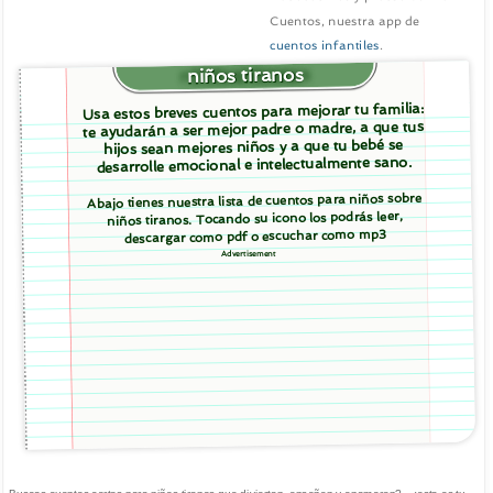
Cuentos, nuestra app de
cuentos infantiles
.
niños tiranos
Usa estos breves cuentos para mejorar tu familia:
te ayudarán a ser mejor padre o madre, a que tus
hijos sean mejores niños y a que tu bebé se
desarrolle emocional e intelectualmente sano.
Abajo tienes nuestra lista de cuentos para niños sobre
niños tiranos. Tocando su icono los podrás leer,
descargar como pdf o escuchar como mp3
Advertisement