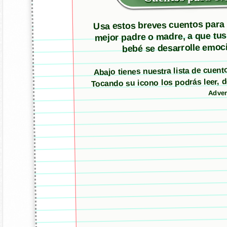
Usa estos breves cuentos para m
mejor padre o madre, a que tus
bebé se desarrolle emoci
Abajo tienes nuestra lista de cuento
Tocando su icono los podrás leer,
Adver