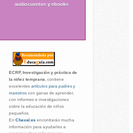
audiocuentos y ebooks
ECRP, Investigación y práctica de
la niñez temprana
, contiene
excelentes
artículos para padres y
maestros
con ganas de aprender,
con informes e investigaciones
sobre la educación de niños
pequeños.
En
Chaval.es
encontrarás mucha
información para ayudarles a