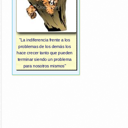
"La indiferencia frente a los
problemas de los demás los
hace crecer tanto que pueden
terminar siendo un problema
para nosotros mismos"