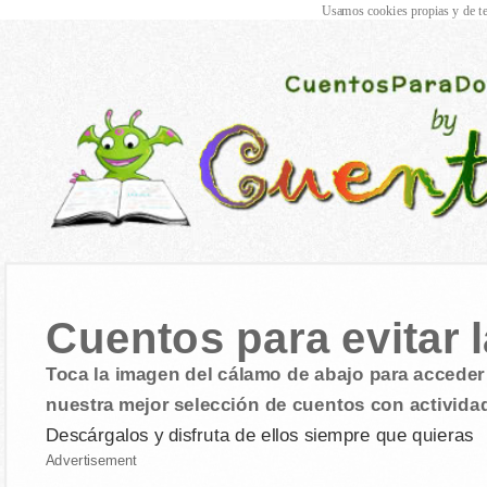
Usamos cookies propias y de te
Cuentos para evitar l
Toca la imagen del cálamo de abajo para acceder 
nuestra mejor selección de cuentos con activida
Descárgalos y disfruta de ellos siempre que quieras
Advertisement