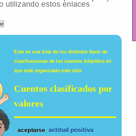
 utilizando estos enlaces
Esta es una lista de los distintos tipos de
clasificaciones de los
cuentos infantiles
en
que está organizado este sitio
Cuentos clasificados por
valores
actitud positiva
aceptarse