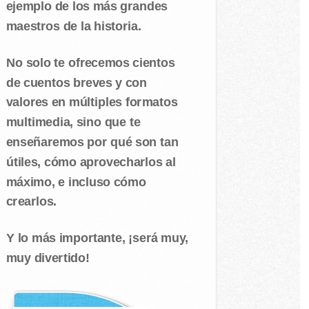
ejemplo de los más grandes
maestros de la historia.
No solo te ofrecemos cientos
de cuentos breves y con
valores en múltiples formatos
multimedia, sino que te
enseñaremos por qué son tan
útiles, cómo aprovecharlos al
máximo, e incluso cómo
crearlos.
Y lo más importante, ¡será muy,
muy divertido!