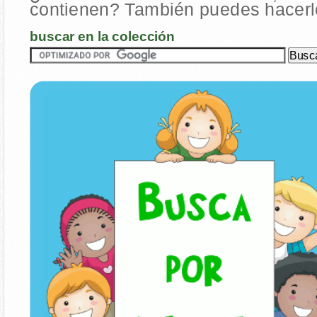
contienen? También puedes hacerlo
buscar en la colección