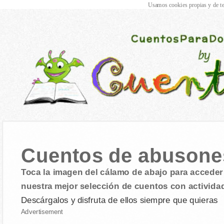
Usamos cookies propias y de te
Cuentos de abusone
Toca la imagen del cálamo de abajo para acceder 
nuestra mejor selección de cuentos con activida
Descárgalos y disfruta de ellos siempre que quieras
Advertisement