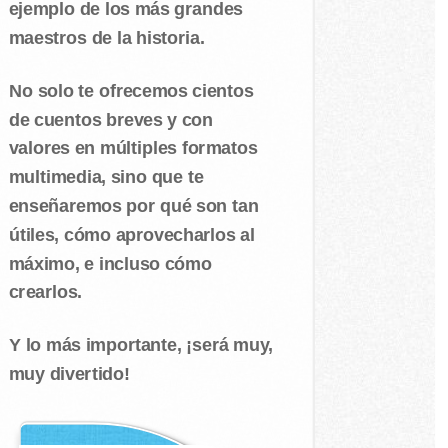
ejemplo de los más grandes
maestros de la historia.
No solo te ofrecemos cientos
de cuentos breves y con
valores en múltiples formatos
multimedia, sino que te
enseñaremos por qué son tan
útiles, cómo aprovecharlos al
máximo, e incluso cómo
crearlos.
Y lo más importante, ¡será muy,
muy divertido!