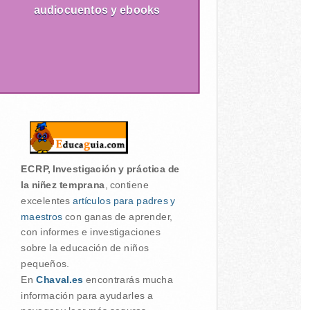
audiocuentos y ebooks
ECRP, Investigación y práctica de
la niñez temprana
, contiene
excelentes
artículos para padres y
maestros
con ganas de aprender,
con informes e investigaciones
sobre la educación de niños
pequeños.
En
Chaval.es
encontrarás mucha
información para ayudarles a