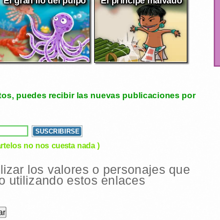
tos, puedes recibir las nuevas publicaciones por
rtelos no nos cuesta nada )
ilizar los valores o personajes que
 utilizando estos enlaces