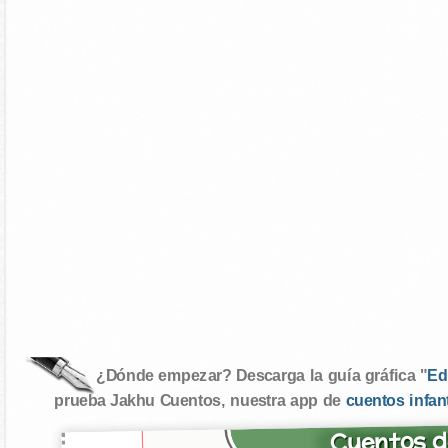
¿Dónde empezar? Descarga la guía gráfica "
Ed
prueba Jakhu Cuentos, nuestra app de
cuentos infan
Cuentos d