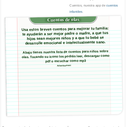
Cuentos, nuestra app de
cuentos
infantiles
.
Cuentos de olas
Usa estos breves cuentos para mejorar tu familia:
te ayudarán a ser mejor padre o madre, a que tus
hijos sean mejores niños y a que tu bebé se
desarrolle emocional e intelectualmente sano.
Abajo tienes nuestra lista de cuentos para niños sobre
olas. Tocando su icono los podrás leer, descargar como
pdf o escuchar como mp3
Advertisement