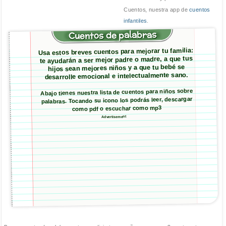
Cuentos, nuestra app de
cuentos
infantiles
.
Cuentos de palabras
Usa estos breves cuentos para mejorar tu familia:
te ayudarán a ser mejor padre o madre, a que tus
hijos sean mejores niños y a que tu bebé se
desarrolle emocional e intelectualmente sano.
Abajo tienes nuestra lista de cuentos para niños sobre
palabras. Tocando su icono los podrás leer, descargar
como pdf o escuchar como mp3
Advertisement