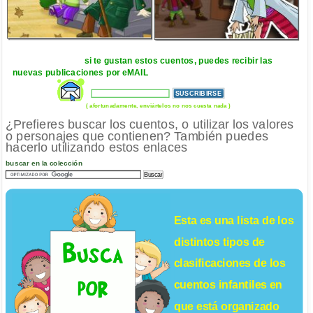
si te gustan estos cuentos, puedes recibir las
nuevas publicaciones por eMAIL
( afortunadamente, enviártelos no nos cuesta nada )
¿Prefieres buscar los cuentos, o utilizar los valores
o personajes que contienen? También puedes
hacerlo utilizando estos enlaces
buscar en la colección
Esta es una lista de los
distintos tipos de
clasificaciones de los
cuentos infantiles
en
que está organizado