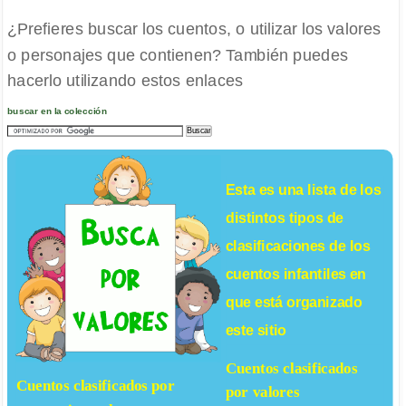
¿Prefieres buscar los cuentos, o utilizar los valores
o personajes que contienen? También puedes
hacerlo utilizando estos enlaces
buscar en la colección
Esta es una lista de los
distintos tipos de
clasificaciones de los
cuentos infantiles
en
que está organizado
este sitio
Cuentos clasificados
Cuentos clasificados por
por valores