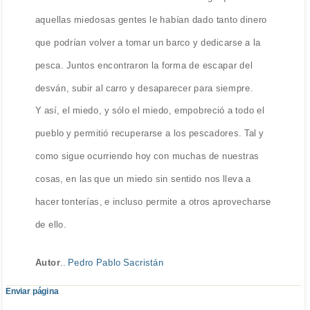
aquellas miedosas gentes le habían dado tanto dinero
que podrían volver a tomar un barco y dedicarse a la
pesca. Juntos encontraron la forma de escapar del
desván, subir al carro y desaparecer para siempre.
Y así, el miedo, y sólo el miedo, empobreció a todo el
pueblo y permitió recuperarse a los pescadores. Tal y
como sigue ocurriendo hoy con muchas de nuestras
cosas, en las que un miedo sin sentido nos lleva a
hacer tonterías, e incluso permite a otros aprovecharse
de ello.
Autor
..
Pedro Pablo Sacristán
Enviar página