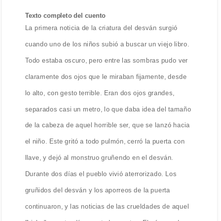
Texto completo del cuento
La primera noticia de la criatura del desván surgió
cuando uno de los niños subió a buscar un viejo libro.
Todo estaba oscuro, pero entre las sombras pudo ver
claramente dos ojos que le miraban fijamente, desde
lo alto, con gesto terrible. Eran dos ojos grandes,
separados casi un metro, lo que daba idea del tamaño
de la cabeza de aquel horrible ser, que se lanzó hacia
el niño. Este gritó a todo pulmón, cerró la puerta con
llave, y dejó al monstruo gruñendo en el desván.
Durante dos días el pueblo vivió aterrorizado. Los
gruñidos del desván y los aporreos de la puerta
continuaron, y las noticias de las crueldades de aquel