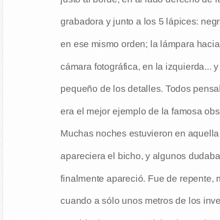
grabadora y junto a los 5 lápices: negr
en ese mismo orden; la lámpara hacia e
cámara fotográfica, en la izquierda... 
pequeño de los detalles. Todos pensa
era el mejor ejemplo de la famosa obs
Muchas noches estuvieron en aquella 
apareciera el bicho, y algunos dudaba
finalmente apareció. Fue de repente, m
cuando a sólo unos metros de los inve