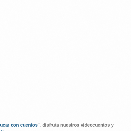
ucar con cuentos
", disfruta nuestros videocuentos y