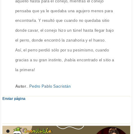
aquello hasta para el conejo, mientras el conejo
pensaba que ya le quedaba una agujero menos para
encontrarla. Y resultó que cuando no quedaba sitio
donde cavar, el conejo hizo un túnel hasta llegar bajo
el perro, donde encontró la zanahoria y el hueso.
Así, el perro perdió sólo por su pesimismo, cuando
gracias a su gran instinto, ¡había encontrado el sitio a
la primera!
Autor
..
Pedro Pablo Sacristán
Enviar página