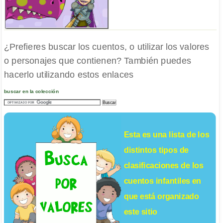
¿Prefieres buscar los cuentos, o utilizar los valores
o personajes que contienen? También puedes
hacerlo utilizando estos enlaces
buscar en la colección
Esta es una lista de los
distintos tipos de
clasificaciones de los
cuentos infantiles
en
que está organizado
este sitio