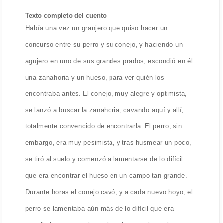
Texto completo del cuento
Había una vez un granjero que quiso hacer un
concurso entre su perro y su conejo, y haciendo un
agujero en uno de sus grandes prados, escondió en él
una zanahoria y un hueso, para ver quién los
encontraba antes. El conejo, muy alegre y optimista,
se lanzó a buscar la zanahoria, cavando aquí y allí,
totalmente convencido de encontrarla. El perro, sin
embargo, era muy pesimista, y tras husmear un poco,
se tiró al suelo y comenzó a lamentarse de lo difícil
que era encontrar el hueso en un campo tan grande.
Durante horas el conejo cavó, y a cada nuevo hoyo, el
perro se lamentaba aún más de lo difícil que era