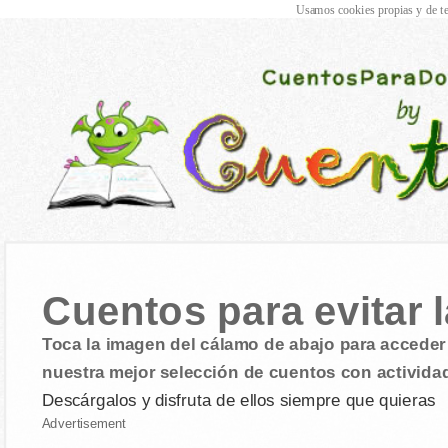
Usamos cookies propias y de te
Cuentos para evitar l
Toca la imagen del cálamo de abajo para acceder 
nuestra mejor selección de cuentos con activida
Descárgalos y disfruta de ellos siempre que quieras
Advertisement