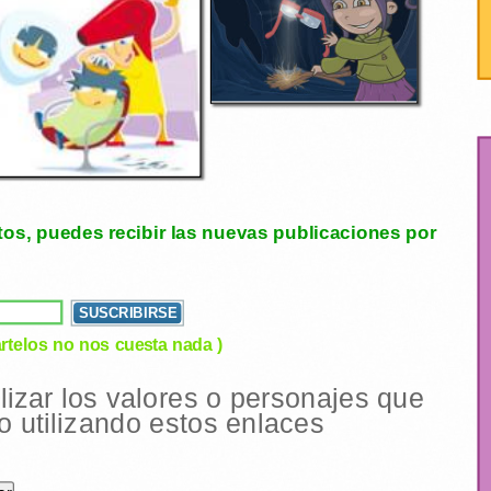
tos, puedes recibir las nuevas publicaciones por
rtelos no nos cuesta nada )
ilizar los valores o personajes que
 utilizando estos enlaces