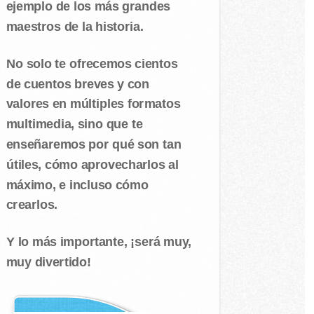
ejemplo de los más grandes
maestros de la historia.
No solo te ofrecemos cientos
de cuentos breves y con
valores en múltiples formatos
multimedia, sino que te
enseñaremos por qué son tan
útiles, cómo aprovecharlos al
máximo, e incluso cómo
crearlos.
Y lo más importante, ¡será muy,
muy divertido!