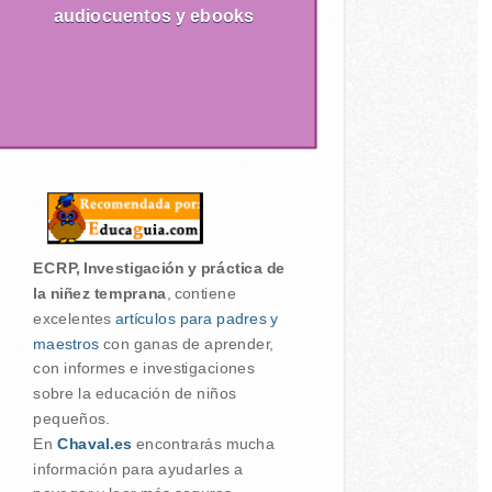
audiocuentos y ebooks
ECRP, Investigación y práctica de
la niñez temprana
, contiene
excelentes
artículos para padres y
maestros
con ganas de aprender,
con informes e investigaciones
sobre la educación de niños
pequeños.
En
Chaval.es
encontrarás mucha
información para ayudarles a