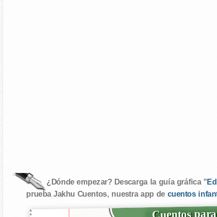
¿Dónde empezar? Descarga la guía gráfica "
Ed
prueba Jakhu Cuentos, nuestra app de
cuentos infan
Cuentos para 