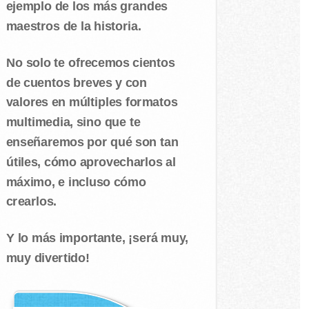
ejemplo de los más grandes
maestros de la historia.
No solo te ofrecemos cientos
de cuentos breves y con
valores en múltiples formatos
multimedia, sino que te
enseñaremos por qué son tan
útiles, cómo aprovecharlos al
máximo, e incluso cómo
crearlos.
Y lo más importante, ¡será muy,
muy divertido!