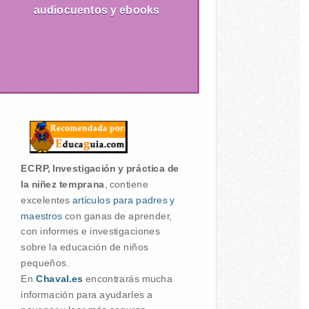
audiocuentos y ebooks
ECRP, Investigación y práctica de
la niñez temprana
, contiene
excelentes
artículos para padres y
maestros
con ganas de aprender,
con informes e investigaciones
sobre la educación de niños
pequeños.
En
Chaval.es
encontrarás mucha
información para ayudarles a