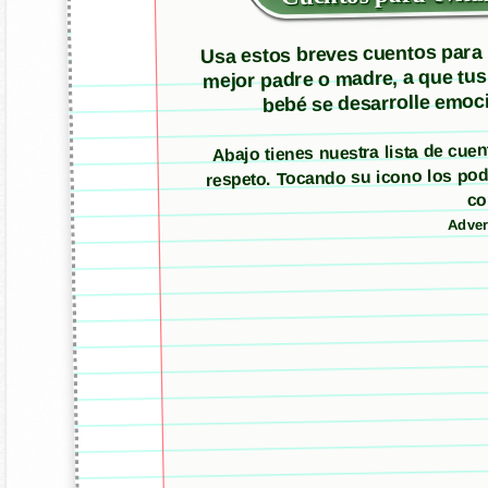
Usa estos breves cuentos para m
mejor padre o madre, a que tus
bebé se desarrolle emoci
Abajo tienes nuestra lista de cuen
respeto. Tocando su icono los pod
c
Adver