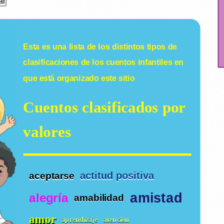
Esta es una lista de los distintos tipos de
clasificaciones de los
cuentos infantiles
en
que está organizado este sitio
Cuentos clasificados por
valores
actitud positiva
aceptarse
amistad
alegría
amabilidad
amor
aprendizaje
atencion