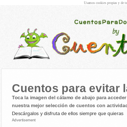
Usamos cookies propias y de te
Cuentos para evitar l
Toca la imagen del cálamo de abajo para acceder 
nuestra mejor selección de cuentos con activida
Descárgalos y disfruta de ellos siempre que quieras
Advertisement