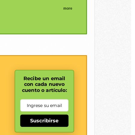
more
Recibe un email
con cada nuevo
cuento o artículo:
Suscribirse