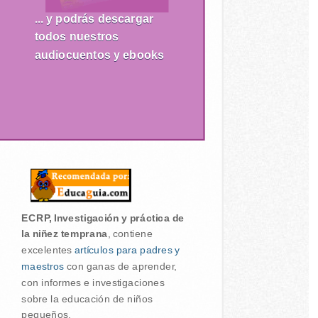
... y podrás descargar
todos nuestros
audiocuentos y ebooks
ECRP, Investigación y práctica de
la niñez temprana
, contiene
excelentes
artículos para padres y
maestros
con ganas de aprender,
con informes e investigaciones
sobre la educación de niños
pequeños.