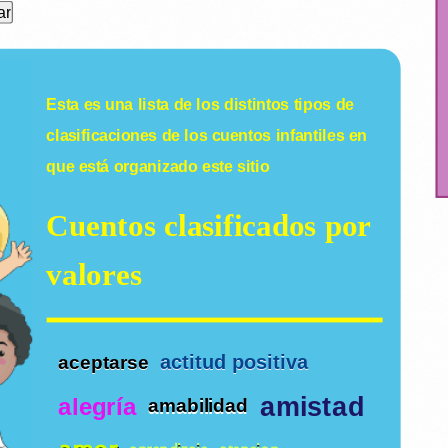
Esta es una lista de los distintos tipos de
clasificaciones de los
cuentos infantiles
en
que está organizado este sitio
Cuentos clasificados por
valores
actitud positiva
aceptarse
amistad
alegría
amabilidad