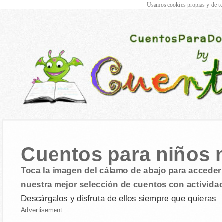
Usamos cookies propias y de te
Cuentos para niños 
Toca la imagen del cálamo de abajo para acceder 
nuestra mejor selección de cuentos con activida
Descárgalos y disfruta de ellos siempre que quieras
Advertisement