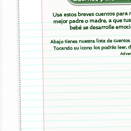
Usa estos breves cuentos para m
mejor padre o madre, a que tus
bebé se desarrolle emoci
Abajo tienes nuestra lista de cuento
Tocando su icono los podrás leer,
Adver