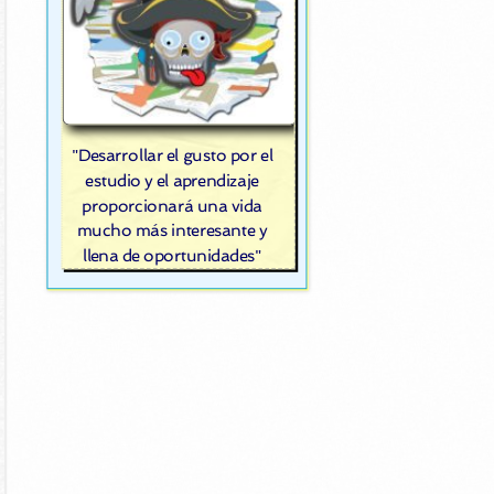
"Desarrollar el gusto por el
estudio y el aprendizaje
proporcionará una vida
mucho más interesante y
llena de oportunidades"