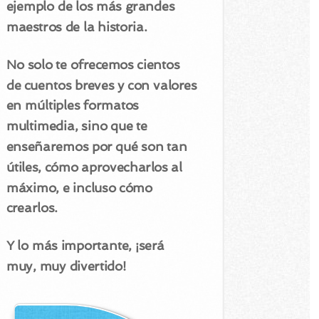
ejemplo de los más grandes
maestros de la historia.
No solo te ofrecemos cientos
de cuentos breves y con valores
en múltiples formatos
multimedia, sino que te
enseñaremos por qué son tan
útiles, cómo aprovecharlos al
máximo, e incluso cómo
crearlos.
Y lo más importante, ¡será
muy, muy divertido!