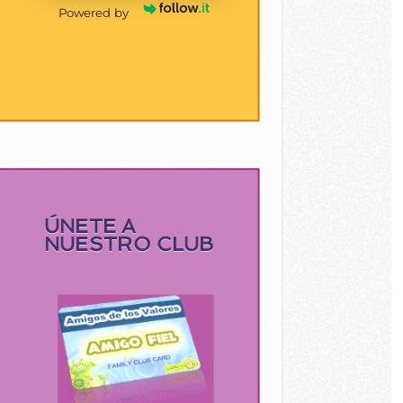
Powered by
ÚNETE A
NUESTRO CLUB