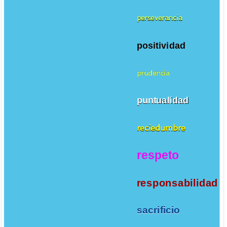
perseverancia
positividad
prudencia
puntualidad
reciedumbre
respeto
responsabilidad
sacrificio