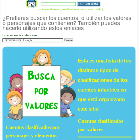
( afortunadamente, enviártelos no nos cuesta nada )
¿Prefieres buscar los cuentos, o utilizar los valores
o personajes que contienen? También puedes
hacerlo utilizando estos enlaces
buscar en la colección
Esta es una lista de los
distintos tipos de
clasificaciones de los
cuentos infantiles
en
que está organizado
este sitio
Cuentos clasificados
Cuentos clasificados por
por valores
personajes y elementos