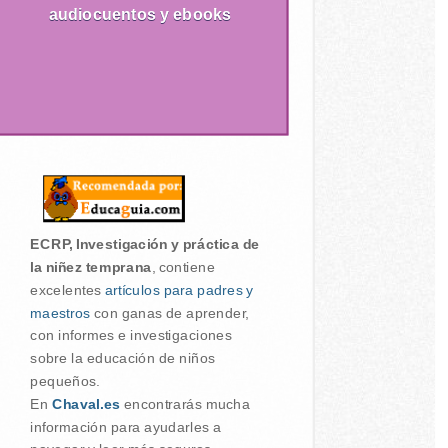
audiocuentos y ebooks
ECRP, Investigación y práctica de
la niñez temprana
, contiene
excelentes
artículos para padres y
maestros
con ganas de aprender,
con informes e investigaciones
sobre la educación de niños
pequeños.
En
Chaval.es
encontrarás mucha
información para ayudarles a