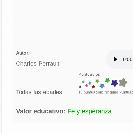
Autor:
Charles Perrault
Puntuación:
Todas las edades
Tu puntuación:
Ninguno
Puntuac
Valor educativo:
Fe y esperanza