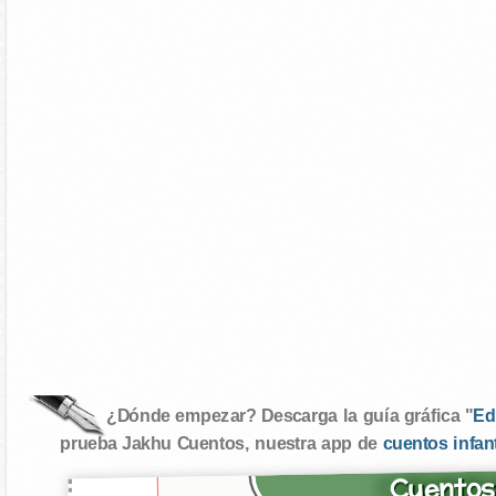
¿Dónde empezar? Descarga la guía gráfica "
Ed
prueba Jakhu Cuentos, nuestra app de
cuentos infan
Cuentos 