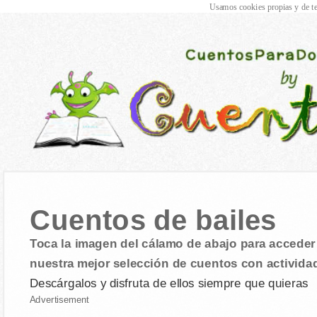
Usamos cookies propias y de te
Cuentos de bailes
Toca la imagen del cálamo de abajo para acceder 
nuestra mejor selección de cuentos con activida
Descárgalos y disfruta de ellos siempre que quieras
Advertisement