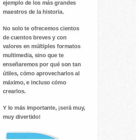
ejemplo de los más grandes
maestros de la historia.
No solo te ofrecemos cientos
de cuentos breves y con
valores en múltiples formatos
multimedia, sino que te
enseñaremos por qué son tan
útiles, cómo aprovecharlos al
máximo, e incluso cómo
crearlos.
Y lo más importante, ¡será muy,
muy divertido!