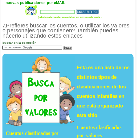
nuevas publicaciones por eMAIL
( afortunadamente, enviártelos no nos cuesta nada )
¿Prefieres buscar los cuentos, o utilizar los valores
o personajes que contienen? También puedes
hacerlo utilizando estos enlaces
buscar en la colección
Esta es una lista de los
distintos tipos de
clasificaciones de los
cuentos infantiles
en
que está organizado
este sitio
Cuentos clasificados
Cuentos clasificados por
por valores