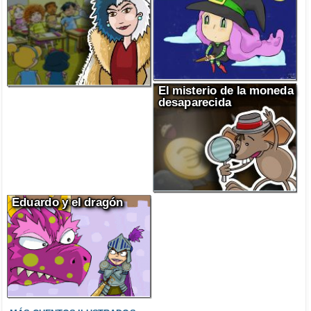
El misterio de la moneda
desaparecida
Eduardo y el dragón