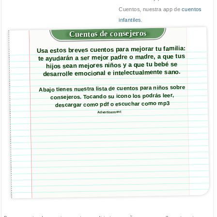
Cuentos, nuestra app de
cuentos
infantiles
.
Cuentos de consejeros
Usa estos breves cuentos para mejorar tu familia:
te ayudarán a ser mejor padre o madre, a que tus
hijos sean mejores niños y a que tu bebé se
desarrolle emocional e intelectualmente sano.
Abajo tienes nuestra lista de cuentos para niños sobre
consejeros. Tocando su icono los podrás leer,
descargar como pdf o escuchar como mp3
Advertisement