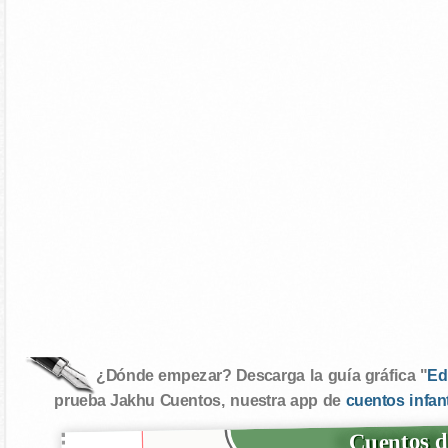
¿Dónde empezar? Descarga la guía gráfica "
Ed
prueba Jakhu Cuentos, nuestra app de
cuentos infan
Cuentos d