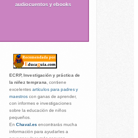
audiocuentos y ebooks
ECRP, Investigación y práctica de
la niñez temprana
, contiene
excelentes
artículos para padres y
maestros
con ganas de aprender,
con informes e investigaciones
sobre la educación de niños
pequeños.
En
Chaval.es
encontrarás mucha
información para ayudarles a