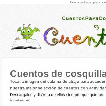
Usamos cookies propias y de te
Cuentos de cosquill
Toca la imagen del cálamo de abajo para acceder 
nuestra mejor selección de cuentos con activida
Descárgalos y disfruta de ellos siempre que quieras
Advertisement