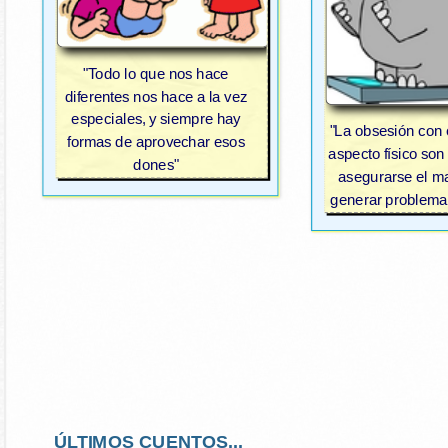
"Todo lo que nos hace
diferentes nos hace a la vez
especiales, y siempre hay
"La obsesión con e
formas de aprovechar esos
aspecto físico son
dones"
asegurarse el m
generar problema
ÚLTIMOS CUENTOS...