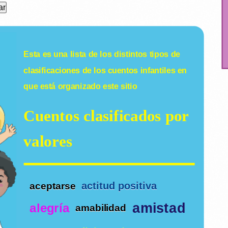
Esta es una lista de los distintos tipos de
clasificaciones de los
cuentos infantiles
en
que está organizado este sitio
Cuentos clasificados por
valores
actitud positiva
aceptarse
amistad
alegría
amabilidad