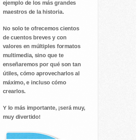
ejemplo de los más grandes
maestros de la historia.
No solo te ofrecemos cientos
de cuentos breves y con
valores en múltiples formatos
multimedia, sino que te
enseñaremos por qué son tan
útiles, cómo aprovecharlos al
máximo, e incluso cómo
crearlos.
Y lo más importante, ¡será muy,
muy divertido!