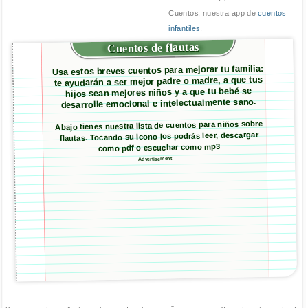
Cuentos, nuestra app de
cuentos
infantiles
.
Cuentos de flautas
Usa estos breves cuentos para mejorar tu familia:
te ayudarán a ser mejor padre o madre, a que tus
hijos sean mejores niños y a que tu bebé se
desarrolle emocional e intelectualmente sano.
Abajo tienes nuestra lista de cuentos para niños sobre
flautas. Tocando su icono los podrás leer, descargar
como pdf o escuchar como mp3
Advertisement