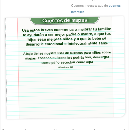
Cuentos, nuestra app de
cuentos
infantiles
.
Cuentos de mapas
Usa estos breves cuentos para mejorar tu familia:
te ayudarán a ser mejor padre o madre, a que tus
hijos sean mejores niños y a que tu bebé se
desarrolle emocional e intelectualmente sano.
Abajo tienes nuestra lista de cuentos para niños sobre
mapas. Tocando su icono los podrás leer, descargar
como pdf o escuchar como mp3
Advertisement