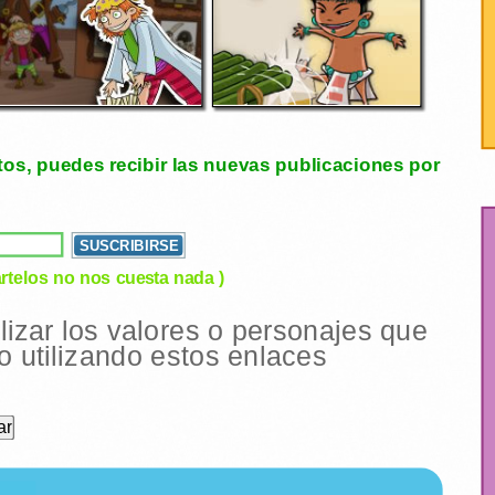
tos, puedes recibir las nuevas publicaciones por
rtelos no nos cuesta nada )
ilizar los valores o personajes que
 utilizando estos enlaces