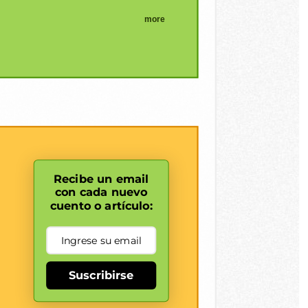
more
Recibe un email
con cada nuevo
cuento o artículo:
Suscribirse