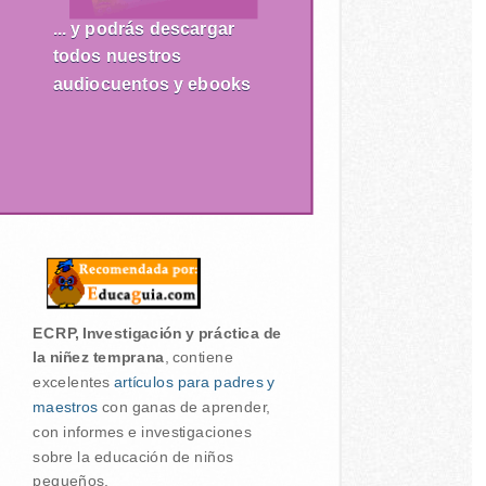
... y podrás descargar
todos nuestros
audiocuentos y ebooks
ECRP, Investigación y práctica de
la niñez temprana
, contiene
excelentes
artículos para padres y
maestros
con ganas de aprender,
con informes e investigaciones
sobre la educación de niños
pequeños.