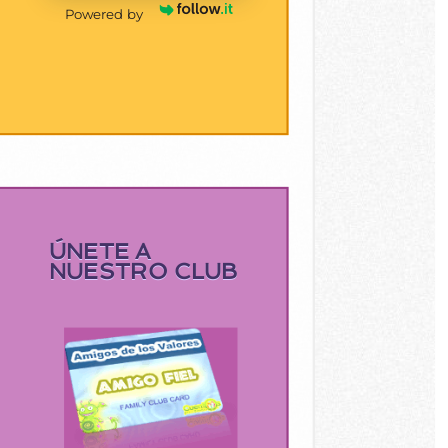
Powered by
ÚNETE A
NUESTRO CLUB