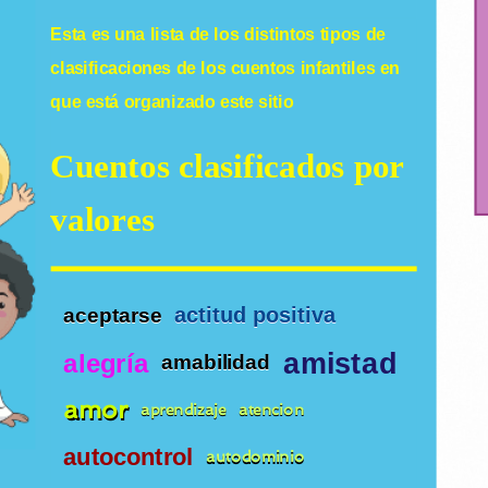
Esta es una lista de los distintos tipos de
clasificaciones de los
cuentos infantiles
en
que está organizado este sitio
Cuentos clasificados por
valores
actitud positiva
aceptarse
amistad
alegría
amabilidad
amor
aprendizaje
atencion
autocontrol
autodominio