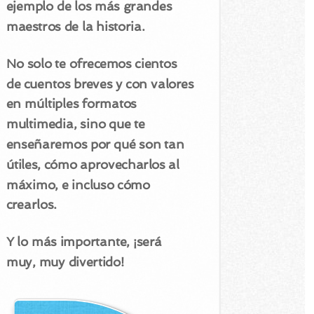
ejemplo de los más grandes
maestros de la historia.
No solo te ofrecemos cientos
de cuentos breves y con valores
en múltiples formatos
multimedia, sino que te
enseñaremos por qué son tan
útiles, cómo aprovecharlos al
máximo, e incluso cómo
crearlos.
Y lo más importante, ¡será
muy, muy divertido!