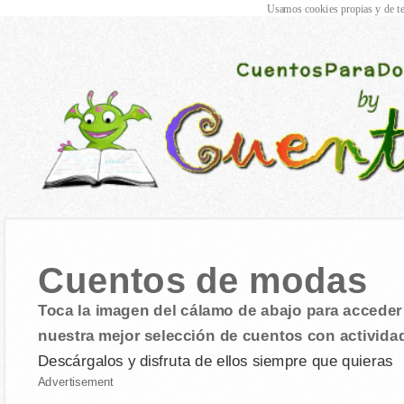
Usamos cookies propias y de te
Cuentos de modas
Toca la imagen del cálamo de abajo para acceder 
nuestra mejor selección de cuentos con activida
Descárgalos y disfruta de ellos siempre que quieras
Advertisement